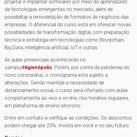
projetar e implantar softwares por meio do aprendizado
de tecnologias emergentes no mercado, além de
possibilitar a remodelação de formatos de negócios das
empresas. O diferencial do curso está em oferecer novas
possibilidades de transformação digital, com preparação
técnica e estratégia em tecnologias como Blockchain,
Big Data, inteligência artificial, IoT e outras.
As aulas presenciais acontecerão no
campus
Higienópolis
. Porém, por conta da pandemia do
novo coronavírus, o cronograma está sujeito a
alterações. Sendo mantida a necessidade de
distanciamento social, o curso será ofertado com aulas
completamente ao vivo e on-line, nos horários regulares,
em plataforma de ensino síncrono.
Entre em contato e verifique as condições. Os descontos
podem chegar até 25%. Invista em você e no seu futuro.