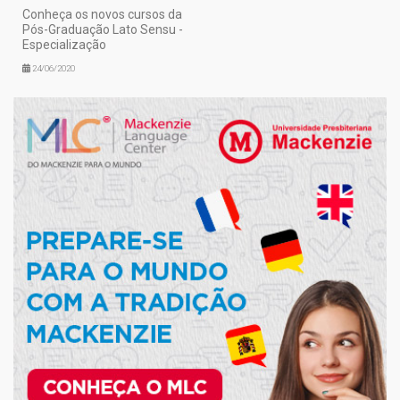
Conheça os novos cursos da
Pós-Graduação Lato Sensu -
Especialização
24/06/2020