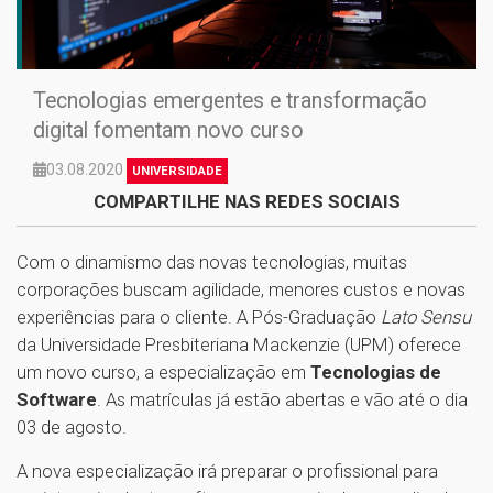
Tecnologias emergentes e transformação
digital fomentam novo curso
03.08.2020
UNIVERSIDADE
COMPARTILHE NAS REDES SOCIAIS
Com o dinamismo das novas tecnologias, muitas
corporações buscam agilidade, menores custos e novas
experiências para o cliente. A Pós-Graduação
Lato Sensu
da Universidade Presbiteriana Mackenzie (UPM) oferece
um novo curso, a especialização em
Tecnologias de
Software
. As matrículas já estão abertas e vão até o dia
03 de agosto.
A nova especialização irá preparar o profissional para