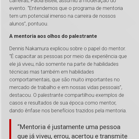
carreiras, Paola Biselli, assumiu a moderação do
evento. “Entendemos que o programa de mentoria
tem um potencial imenso na carreira de nossos
alunos”, pontuou.
A mentoria aos olhos do palestrante
Dennis Nakamura explicou sobre o papel do mentor.
“É capacitar as pessoas por meio da experiência que
ele já viveu, não somente na parte de habilidades
técnicas mas também em habilidades
comportamentais, que são muito importantes no
mercado de trabalho e em nossas vidas pessoais”,
destacou. O palestrante compartilhou exemplos de
casos e resultados de sua época como mentor,
dando ênfase nos benefícios trazidos pela mentoria.
“Mentoria é justamente uma pessoa
que já viveu, errou, acertou e transmite