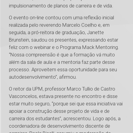
impulsionamento de planos de carreira e de vida.
O evento on-line contou com uma reflexão inicial
realizada pelo reverendo Marcelo Coelho e, em
seguida, a pró-reitora de graduação, Janette
Brunstein, saudou os presentes, expressando estar
feliz com o webinar e o Programa Mack Mentoring.
“Nossa compreensão é que a formação vá muito
além da sala de aula e a mentoria faz parte desse
processo. Aproveitem essa oportunidade para seu
autodesenvolvimento”, afirmou.
O reitor da UPM, professor Marco Tullio de Castro
Vasconcelos, estava presente no encontro e disse
estar muito seguro, “porque sei que essa iniciativa vai
apoiar a construção desse projeto de vida e de
carreira dos estudantes”, acrescentou. Logo após, a
coordenadora de desenvolvimento discente de