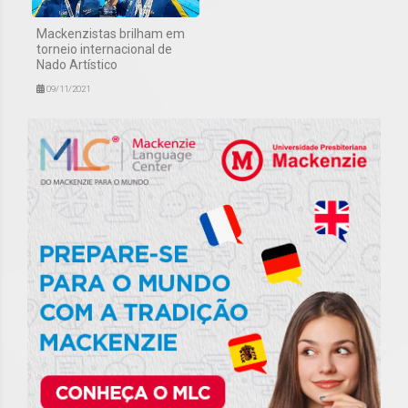
Mackenzistas brilham em
torneio internacional de
Nado Artístico
09/11/2021