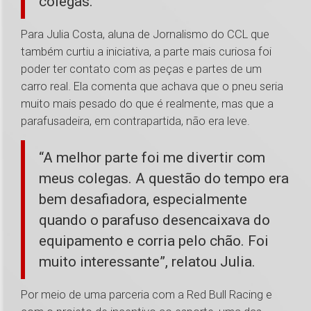
colegas.
Para Julia Costa, aluna de Jornalismo do CCL que
também curtiu a iniciativa, a parte mais curiosa foi
poder ter contato com as peças e partes de um
carro real. Ela comenta que achava que o pneu seria
muito mais pesado do que é realmente, mas que a
parafusadeira, em contrapartida, não era leve.
“A melhor parte foi me divertir com
meus colegas. A questão do tempo era
bem desafiadora, especialmente
quando o parafuso desencaixava do
equipamento e corria pelo chão. Foi
muito interessante”, relatou Julia.
Por meio de uma parceria com a Red Bull Racing e