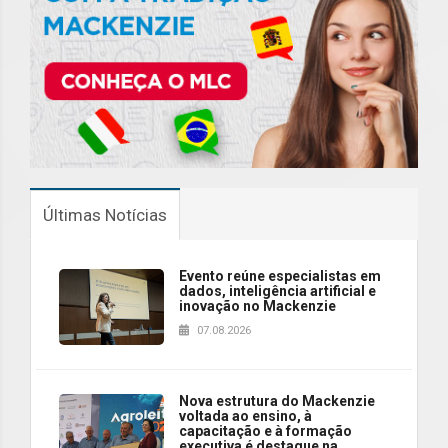
Últimas Notícias
Evento reúne especialistas em
dados, inteligência artificial e
inovação no Mackenzie
07.08.2026
Nova estrutura do Mackenzie
voltada ao ensino, à
capacitação e à formação
executiva é destaque na