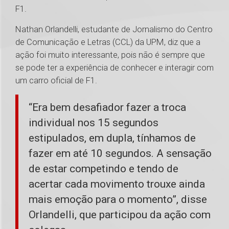
F1.
Nathan Orlandelli, estudante de Jornalismo do Centro
de Comunicação e Letras (CCL) da UPM, diz que a
ação foi muito interessante, pois não é sempre que
se pode ter a experiência de conhecer e interagir com
um carro oficial de F1.
“Era bem desafiador fazer a troca
individual nos 15 segundos
estipulados, em dupla, tínhamos de
fazer em até 10 segundos. A sensação
de estar competindo e tendo de
acertar cada movimento trouxe ainda
mais emoção para o momento”, disse
Orlandelli, que participou da ação com