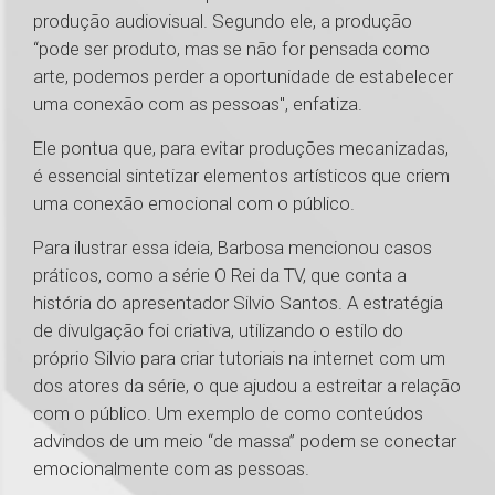
produção audiovisual. Segundo ele, a produção
“pode ser produto, mas se não for pensada como
arte, podemos perder a oportunidade de estabelecer
uma conexão com as pessoas", enfatiza.
Ele pontua que, para evitar produções mecanizadas,
é essencial sintetizar elementos artísticos que criem
uma conexão emocional com o público.
Para ilustrar essa ideia, Barbosa mencionou casos
práticos, como a série O Rei da TV, que conta a
história do apresentador Silvio Santos. A estratégia
de divulgação foi criativa, utilizando o estilo do
próprio Silvio para criar tutoriais na internet com um
dos atores da série, o que ajudou a estreitar a relação
com o público. Um exemplo de como conteúdos
advindos de um meio “de massa” podem se conectar
emocionalmente com as pessoas.