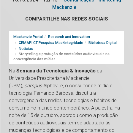
Mackenzie
COMPARTILHE NAS REDES SOCIAIS
Mackenzie Portal
Research and Innovation
CEMAPI CT Pesquisa MackIntegridade
Biblioteca Digital
Notícias
Storytelling e produção de conteúdos audiovisuais na
convergência das mídias
Na
Semana da Tecnologia & Inovação
da
Universidade Presbiteriana Mackenzie
(UPM),
campus
Alphaville, o consultor de mídia e
tecnologia, Fernando Barbosa, discutiu a
convergência das mídias, tecnologias e hábitos de
consumo no mundo contemporâneo. A palestra, na
noite de 15 de outubro, abordou como a produção
de conteúdos audiovisuais tem se adaptado às
mudanças tecnológicas e de comportamento do