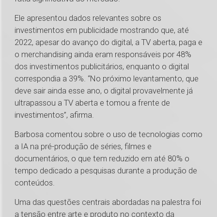
Ele apresentou dados relevantes sobre os
investimentos em publicidade mostrando que, até
2022, apesar do avanço do digital, a TV aberta, paga e
o merchandising ainda eram responsáveis por 48%
dos investimentos publicitários, enquanto o digital
correspondia a 39%. “No próximo levantamento, que
deve sair ainda esse ano, o digital provavelmente já
ultrapassou a TV aberta e tomou a frente de
investimentos”, afirma.
Barbosa comentou sobre o uso de tecnologias como
a IA na pré-produção de séries, filmes e
documentários, o que tem reduzido em até 80% o
tempo dedicado a pesquisas durante a produção de
conteúdos.
Uma das questões centrais abordadas na palestra foi
a tensão entre arte e produto no contexto da