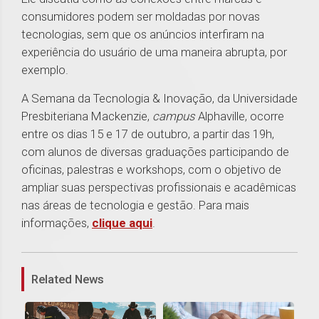
consumidores podem ser moldadas por novas
tecnologias, sem que os anúncios interfiram na
experiência do usuário de uma maneira abrupta, por
exemplo.
A Semana da Tecnologia & Inovação, da Universidade
Presbiteriana Mackenzie,
campus
Alphaville, ocorre
entre os dias 15 e 17 de outubro, a partir das 19h,
com alunos de diversas graduações participando de
oficinas, palestras e workshops, com o objetivo de
ampliar suas perspectivas profissionais e acadêmicas
nas áreas de tecnologia e gestão. Para mais
informações,
clique aqui
.
1
Related News