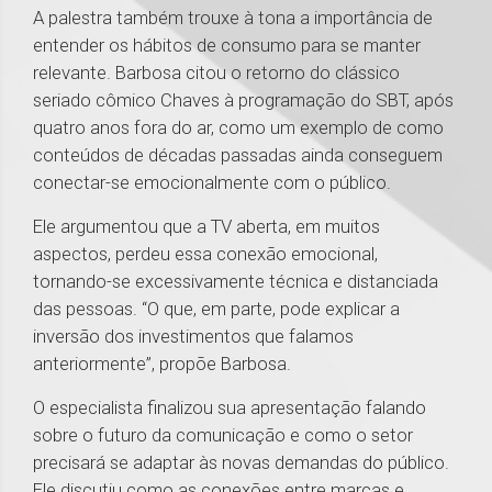
A palestra também trouxe à tona a importância de
entender os hábitos de consumo para se manter
relevante. Barbosa citou o retorno do clássico
seriado cômico Chaves à programação do SBT, após
quatro anos fora do ar, como um exemplo de como
conteúdos de décadas passadas ainda conseguem
conectar-se emocionalmente com o público.
Ele argumentou que a TV aberta, em muitos
aspectos, perdeu essa conexão emocional,
tornando-se excessivamente técnica e distanciada
das pessoas. “O que, em parte, pode explicar a
inversão dos investimentos que falamos
anteriormente”, propõe Barbosa.
O especialista finalizou sua apresentação falando
sobre o futuro da comunicação e como o setor
precisará se adaptar às novas demandas do público.
Ele discutiu como as conexões entre marcas e