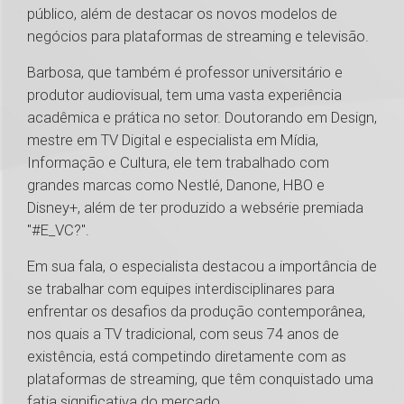
público, além de destacar os novos modelos de
negócios para plataformas de streaming e televisão.
Barbosa, que também é professor universitário e
produtor audiovisual, tem uma vasta experiência
acadêmica e prática no setor. Doutorando em Design,
mestre em TV Digital e especialista em Mídia,
Informação e Cultura, ele tem trabalhado com
grandes marcas como Nestlé, Danone, HBO e
Disney+, além de ter produzido a websérie premiada
"#E_VC?".
Em sua fala, o especialista destacou a importância de
se trabalhar com equipes interdisciplinares para
enfrentar os desafios da produção contemporânea,
nos quais a TV tradicional, com seus 74 anos de
existência, está competindo diretamente com as
plataformas de streaming, que têm conquistado uma
fatia significativa do mercado.