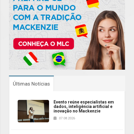
Últimas Notícias
Evento reúne especialistas em
dados, inteligência artificial e
inovação no Mackenzie
07.08.2026