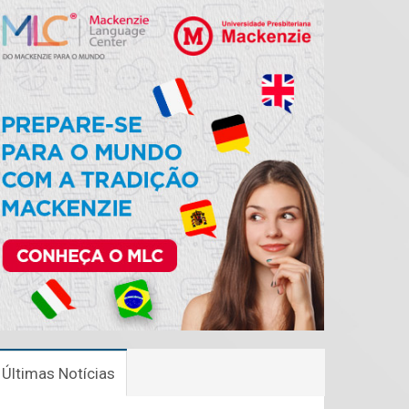
Últimas Notícias