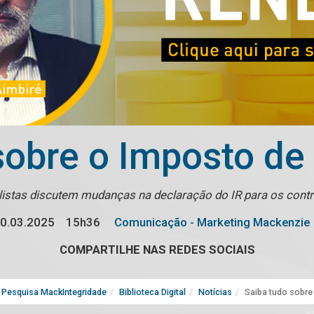
sobre o Imposto d
listas discutem mudanças na declaração do IR para os contr
0.03.2025
15h36
Comunicação - Marketing Mackenzie
COMPARTILHE NAS REDES SOCIAIS
Pesquisa MackIntegridade
Biblioteca Digital
Notícias
Saiba tudo sobre