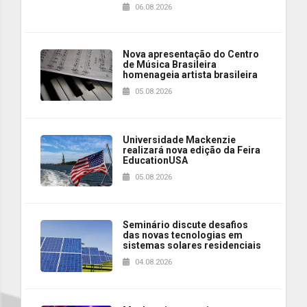
06.08.2026
Nova apresentação do Centro
de Música Brasileira
homenageia artista brasileira
05.08.2026
Universidade Mackenzie
realizará nova edição da Feira
EducationUSA
05.08.2026
Seminário discute desafios
das novas tecnologias em
sistemas solares residenciais
04.08.2026