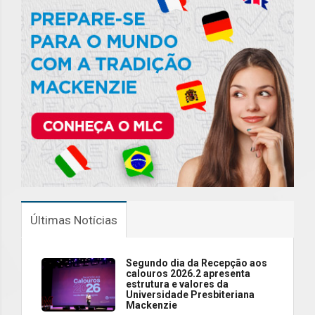
Últimas Notícias
Segundo dia da Recepção aos
calouros 2026.2 apresenta
estrutura e valores da
Universidade Presbiteriana
Mackenzie