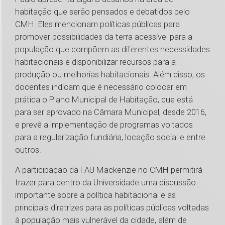
habitação que serão pensados e debatidos pelo
CMH. Eles mencionam políticas públicas para
promover possibilidades da terra acessível para a
população que compõem as diferentes necessidades
habitacionais e disponibilizar recursos para a
produção ou melhorias habitacionais. Além disso, os
docentes indicam que é necessário colocar em
prática o Plano Municipal de Habitação, que está
para ser aprovado na Câmara Municipal, desde 2016,
e prevê a implementação de programas voltados
para a regularização fundiária, locação social e entre
outros.
A participação da FAU Mackenzie no CMH permitirá
trazer para dentro da Universidade uma discussão
importante sobre a política habitacional e as
principais diretrizes para as políticas públicas voltadas
à população mais vulnerável da cidade, além de