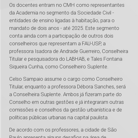
Os docentes entram no CMH como representantes
da Academia no segmento da Sociedade Civil -
entidades de ensino ligadas à habitação, para o
mandato de dois anos - até 2025. Este segmento
conta ainda com a participação de outros dois
conselheiros que representam a FAU-USP, a
professora Isadora de Andrade Guerreiro, Conselheira
Titular e pesquisadora do LABHAB, e Tales Fontana
Siqueira Cunha, como Conselheiro Suplente.
Celso Sampaio assume o cargo como Conselheiro
Titular, enquanto a professora Débora Sanches, será
a Conselheira Suplente. Ambos já fizeram parte do
Conselho em outras gestões e já integraram outras
comissões e conselhos da gestão urbanística e de
políticas públicas urbanas na capital paulista.
De acordo com os professores, a cidade de São
Paulo apresenta alguns desafios na área de