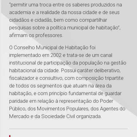
“permitir uma troca entre os saberes produzidos na
academia e a realidade da nossa cidade e de seus
cidadãos e cidadãs, bem como compartilhar
pesquisas sobre a política municipal de habitação”,
afirmam os professores.
O Conselho Municipal de Habitação foi
implementado em 2002 e trata-se de um canal
institucional de participação da população na gestão
habitacional da cidade. Possui caráter deliberativo,
fiscalizador e consultivo, com composição tripartite
de todos os segmentos que atuam na área da
habitação, e com princípio fundamental de guardar
paridade em relação à representação do Poder
Público, dos Movimentos Populares, dos Agentes do
Mercado e da Sociedade Civil organizada.
1