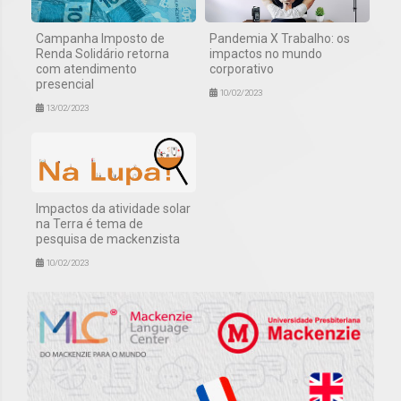
Campanha Imposto de
Pandemia X Trabalho: os
Renda Solidário retorna
impactos no mundo
com atendimento
corporativo
presencial
10/02/2023
13/02/2023
Impactos da atividade solar
na Terra é tema de
pesquisa de mackenzista
10/02/2023