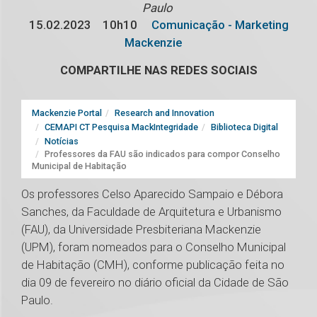
Paulo
15.02.2023
10h10
Comunicação - Marketing
Mackenzie
COMPARTILHE NAS REDES SOCIAIS
Mackenzie Portal
Research and Innovation
CEMAPI CT Pesquisa MackIntegridade
Biblioteca Digital
Notícias
Professores da FAU são indicados para compor Conselho
Municipal de Habitação
Os professores Celso Aparecido Sampaio e Débora
Sanches, da Faculdade de Arquitetura e Urbanismo
(FAU), da Universidade Presbiteriana Mackenzie
(UPM), foram nomeados para o Conselho Municipal
de Habitação (CMH), conforme publicação feita no
dia 09 de fevereiro no diário oficial da Cidade de São
Paulo.