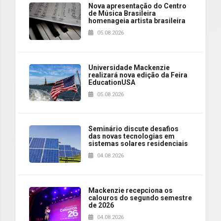
Nova apresentação do Centro
de Música Brasileira
homenageia artista brasileira
05.08.2026
Universidade Mackenzie
realizará nova edição da Feira
EducationUSA
05.08.2026
Seminário discute desafios
das novas tecnologias em
sistemas solares residenciais
04.08.2026
Mackenzie recepciona os
calouros do segundo semestre
de 2026
04.08.2026