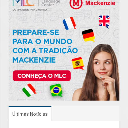
Últimas Notícias