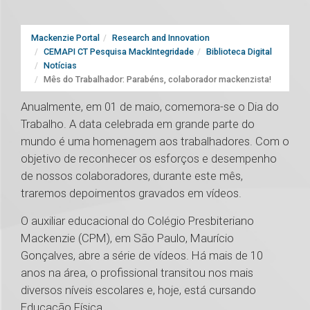
Mackenzie Portal
Research and Innovation
CEMAPI CT Pesquisa MackIntegridade
Biblioteca Digital
Notícias
Mês do Trabalhador: Parabéns, colaborador mackenzista!
Anualmente, em 01 de maio, comemora-se o Dia do
Trabalho. A data celebrada em grande parte do
mundo é uma homenagem aos trabalhadores. Com o
objetivo de reconhecer os esforços e desempenho
de nossos colaboradores, durante este mês,
traremos depoimentos gravados em vídeos.
O auxiliar educacional do Colégio Presbiteriano
Mackenzie (CPM), em São Paulo, Maurício
Gonçalves, abre a série de vídeos. Há mais de 10
anos na área, o profissional transitou nos mais
diversos níveis escolares e, hoje, está cursando
Educação Física.