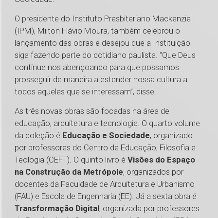
O presidente do Instituto Presbiteriano Mackenzie
(IPM), Milton Flávio Moura, também celebrou o
lançamento das obras e desejou que a Instituição
siga fazendo parte do cotidiano paulista. “Que Deus
continue nos abençoando para que possamos
prosseguir de maneira a estender nossa cultura a
todos aqueles que se interessam”, disse.
As três novas obras são focadas na área de
educação, arquitetura e tecnologia. O quarto volume
da coleção é
Educação e Sociedade
, organizado
por professores do Centro de Educação, Filosofia e
Teologia (CEFT). O quinto livro é
Visões do Espaço
na Construção da Metrópole
, organizados por
docentes da Faculdade de Arquitetura e Urbanismo
(FAU) e Escola de Engenharia (EE). Já a sexta obra é
Transformação Digital
, organizada por professores