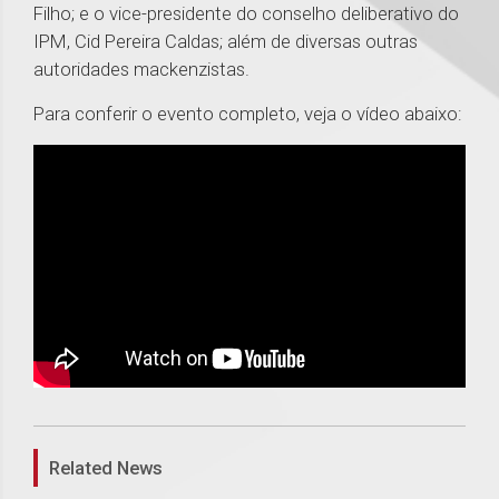
Filho; e o vice-presidente do conselho deliberativo do
IPM, Cid Pereira Caldas; além de diversas outras
autoridades mackenzistas.
Para conferir o evento completo, veja o vídeo abaixo:
1
Related News