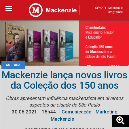
CEMAPI - Mackenzie
Integridade
CULTURA
Mackenzie lança novos livros
da Coleção dos 150 anos
Obras apresentam influência mackenzista em diversos
aspectos da cidade de São Paulo
30.06.2021
15h44
Comunicação - Marketing
Mackenzie