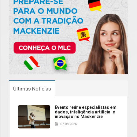
Últimas Notícias
Evento reúne especialistas em
dados, inteligência artificial e
inovação no Mackenzie
07.08.2026