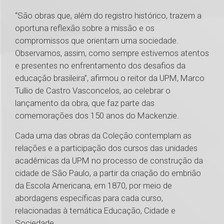
“São obras que, além do registro histórico, trazem a
oportuna reflexão sobre a missão e os
compromissos que orientam uma sociedade.
Observamos, assim, como sempre estivemos atentos
e presentes no enfrentamento dos desafios da
educação brasileira”, afirmou o reitor da UPM, Marco
Tullio de Castro Vasconcelos, ao celebrar o
lançamento da obra, que faz parte das
comemorações dos 150 anos do Mackenzie.
Cada uma das obras da Coleção contemplam as
relações e a participação dos cursos das unidades
acadêmicas da UPM no processo de construção da
cidade de São Paulo, a partir da criação do embrião
da Escola Americana, em 1870, por meio de
abordagens específicas para cada curso,
relacionadas à temática Educação, Cidade e
Sociedade.