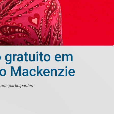
 gratuito em
do Mackenzie
 aos participantes