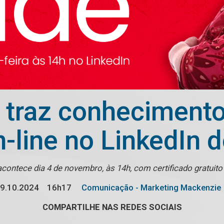
 traz conhecimento
n-line no LinkedIn 
contece dia 4 de novembro, às 14h, com certificado gratuito
9.10.2024
16h17
Comunicação - Marketing Mackenzie
COMPARTILHE NAS REDES SOCIAIS