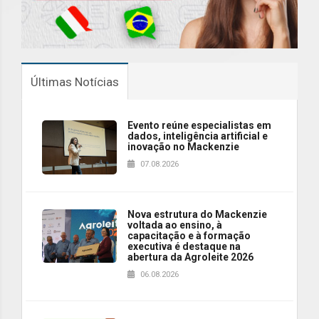
Últimas Notícias
Evento reúne especialistas em
dados, inteligência artificial e
inovação no Mackenzie
07.08.2026
Nova estrutura do Mackenzie
voltada ao ensino, à
capacitação e à formação
executiva é destaque na
abertura da Agroleite 2026
06.08.2026