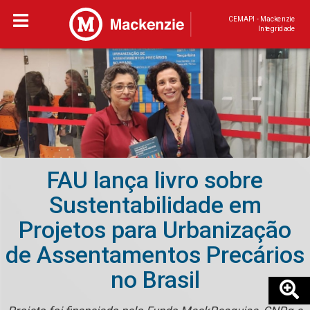
CEMAPI - Mackenzie
Integridade
FAU lança livro sobre
Sustentabilidade em
Projetos para Urbanização
de Assentamentos Precários
no Brasil