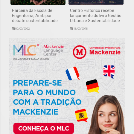
Parceira da Escola de
Centro Histórico recebe
Engenharia, Ambipar
lançamento do livro Gestão
debate sustentabilidade
Urbana e Sustentabilidade
02/09/2022
13/09/2018