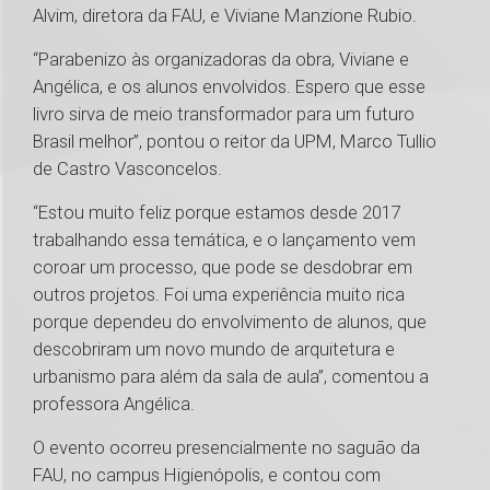
Alvim, diretora da FAU, e Viviane Manzione Rubio.
“Parabenizo às organizadoras da obra, Viviane e
Angélica, e os alunos envolvidos. Espero que esse
livro sirva de meio transformador para um futuro
Brasil melhor”, pontou o reitor da UPM, Marco Tullio
de Castro Vasconcelos.
“Estou muito feliz porque estamos desde 2017
trabalhando essa temática, e o lançamento vem
coroar um processo, que pode se desdobrar em
outros projetos. Foi uma experiência muito rica
porque dependeu do envolvimento de alunos, que
descobriram um novo mundo de arquitetura e
urbanismo para além da sala de aula”, comentou a
professora Angélica.
O evento ocorreu presencialmente no saguão da
FAU, no campus Higienópolis, e contou com