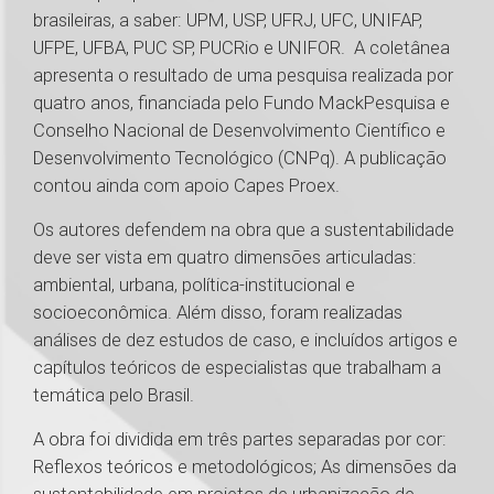
brasileiras, a saber: UPM, USP, UFRJ, UFC, UNIFAP,
UFPE, UFBA, PUC SP, PUCRio e UNIFOR. A coletânea
apresenta o resultado de uma pesquisa realizada por
quatro anos, financiada pelo Fundo MackPesquisa e
Conselho Nacional de Desenvolvimento Científico e
Desenvolvimento Tecnológico (CNPq). A publicação
contou ainda com apoio Capes Proex.
Os autores defendem na obra que a sustentabilidade
deve ser vista em quatro dimensões articuladas:
ambiental, urbana, política-institucional e
socioeconômica. Além disso, foram realizadas
análises de dez estudos de caso, e incluídos artigos e
capítulos teóricos de especialistas que trabalham a
temática pelo Brasil.
A obra foi dividida em três partes separadas por cor:
Reflexos teóricos e metodológicos; As dimensões da