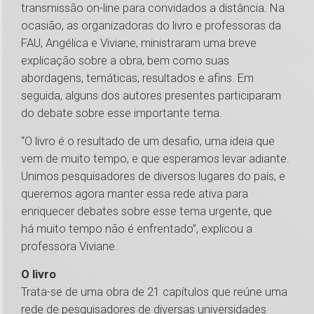
transmissão on-line para convidados a distância. Na
ocasião, as organizadoras do livro e professoras da
FAU, Angélica e Viviane, ministraram uma breve
explicação sobre a obra, bem como suas
abordagens, temáticas, resultados e afins. Em
seguida, alguns dos autores presentes participaram
do debate sobre esse importante tema.
“O livro é o resultado de um desafio, uma ideia que
vem de muito tempo, e que esperamos levar adiante.
Unimos pesquisadores de diversos lugares do país, e
queremos agora manter essa rede ativa para
enriquecer debates sobre esse tema urgente, que
há muito tempo não é enfrentado”, explicou a
professora Viviane.
O livro
Trata-se de uma obra de 21 capítulos que reúne uma
rede de pesquisadores de diversas universidades