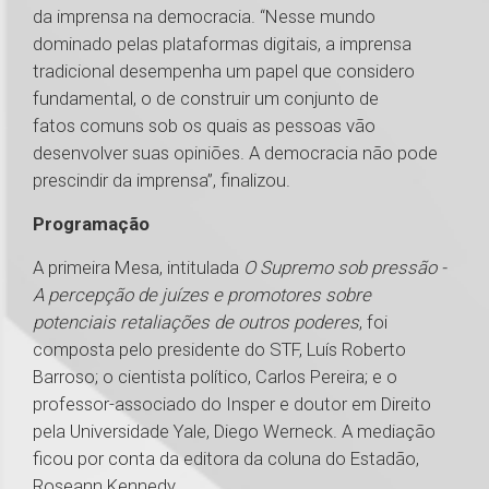
da imprensa na democracia. “Nesse mundo
dominado pelas plataformas digitais, a imprensa
tradicional desempenha um papel que considero
fundamental, o de construir um conjunto de
fatos comuns sob os quais as pessoas vão
desenvolver suas opiniões. A democracia não pode
prescindir da imprensa”, finalizou.
Programação
A primeira Mesa, intitulada
O Supremo sob pressão -
A percepção de juízes e promotores sobre
potenciais retaliações de outros poderes
, foi
composta pelo presidente do STF, Luís Roberto
Barroso; o cientista político, Carlos Pereira; e o
professor-associado do Insper e doutor em Direito
pela Universidade Yale, Diego Werneck. A mediação
ficou por conta da editora da coluna do Estadão,
Roseann Kennedy.