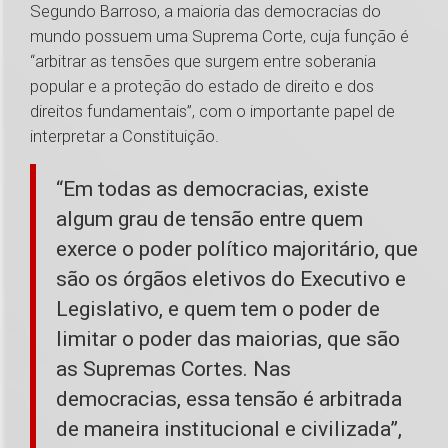
Segundo Barroso, a maioria das democracias do
mundo possuem uma Suprema Corte, cuja função é
“arbitrar as tensões que surgem entre soberania
popular e a proteção do estado de direito e dos
direitos fundamentais”, com o importante papel de
interpretar a Constituição.
“Em todas as democracias, existe
algum grau de tensão entre quem
exerce o poder político majoritário, que
são os órgãos eletivos do Executivo e
Legislativo, e quem tem o poder de
limitar o poder das maiorias, que são
as Supremas Cortes. Nas
democracias, essa tensão é arbitrada
de maneira institucional e civilizada”,