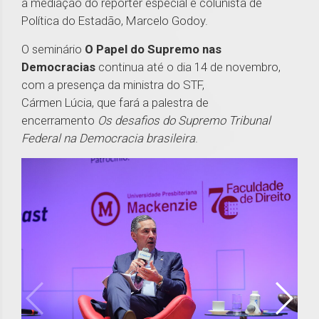
a mediação do repórter especial e colunista de
Política do Estadão, Marcelo Godoy.
O seminário
O Papel do Supremo nas
Democracias
continua até o dia 14 de novembro,
com a presença da ministra do STF,
Cármen Lúcia, que fará a palestra de
encerramento
Os desafios do Supremo Tribunal
Federal na Democracia brasileira
.