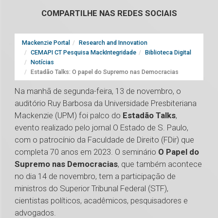
COMPARTILHE NAS REDES SOCIAIS
Mackenzie Portal
Research and Innovation
CEMAPI CT Pesquisa MackIntegridade
Biblioteca Digital
Notícias
Estadão Talks: O papel do Supremo nas Democracias
Na manhã de segunda-feira, 13 de novembro, o
auditório Ruy Barbosa da Universidade Presbiteriana
Mackenzie (UPM) foi palco do
Estadão Talks
,
evento realizado pelo jornal O Estado de S. Paulo,
com o patrocínio da Faculdade de Direito (FDir) que
completa 70 anos em 2023. O seminário
O Papel do
Supremo nas Democracias
, que também acontece
no dia 14 de novembro, tem a participação de
ministros do Superior Tribunal Federal (STF),
cientistas políticos, acadêmicos, pesquisadores e
advogados.