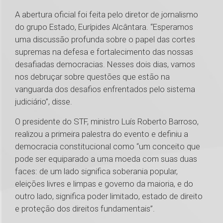
A abertura oficial foi feita pelo diretor de jornalismo
do grupo Estado, Eurípides Alcântara. “Esperamos
uma discussão profunda sobre o papel das cortes
supremas na defesa e fortalecimento das nossas
desafiadas democracias. Nesses dois dias, vamos
nos debruçar sobre questões que estão na
vanguarda dos desafios enfrentados pelo sistema
judiciário”, disse.
O presidente do STF, ministro Luís Roberto Barroso,
realizou a primeira palestra do evento e definiu a
democracia constitucional como “um conceito que
pode ser equiparado a uma moeda com suas duas
faces: de um lado significa soberania popular,
eleições livres e limpas e governo da maioria, e do
outro lado, significa poder limitado, estado de direito
e proteção dos direitos fundamentais”.