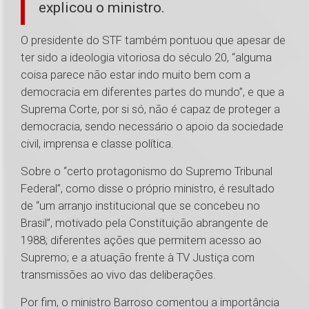
explicou o ministro.
O presidente do STF também pontuou que apesar de
ter sido a ideologia vitoriosa do século 20, “alguma
coisa parece não estar indo muito bem com a
democracia em diferentes partes do mundo”, e que a
Suprema Corte, por si só, não é capaz de proteger a
democracia, sendo necessário o apoio da sociedade
civil, imprensa e classe política.
Sobre o “certo protagonismo do Supremo Tribunal
Federal”, como disse o próprio ministro, é resultado
de “um arranjo institucional que se concebeu no
Brasil”, motivado pela Constituição abrangente de
1988; diferentes ações que permitem acesso ao
Supremo; e a atuação frente à TV Justiça com
transmissões ao vivo das deliberações.
Por fim, o ministro Barroso comentou a importância