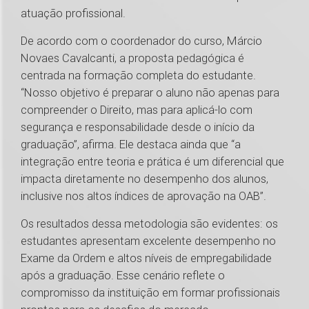
atuação profissional.
De acordo com o coordenador do curso, Márcio
Novaes Cavalcanti, a proposta pedagógica é
centrada na formação completa do estudante.
“Nosso objetivo é preparar o aluno não apenas para
compreender o Direito, mas para aplicá-lo com
segurança e responsabilidade desde o início da
graduação”, afirma. Ele destaca ainda que “a
integração entre teoria e prática é um diferencial que
impacta diretamente no desempenho dos alunos,
inclusive nos altos índices de aprovação na OAB”.
Os resultados dessa metodologia são evidentes: os
estudantes apresentam excelente desempenho no
Exame da Ordem e altos níveis de empregabilidade
após a graduação. Esse cenário reflete o
compromisso da instituição em formar profissionais