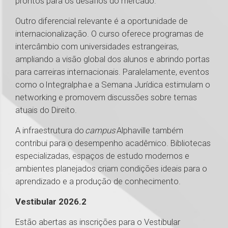
prontos para os desafios do mercado.
Outro diferencial relevante é a oportunidade de
internacionalização. O curso oferece programas de
intercâmbio com universidades estrangeiras,
ampliando a visão global dos alunos e abrindo portas
para carreiras internacionais. Paralelamente, eventos
como o Integralpha e a Semana Jurídica estimulam o
networking e promovem discussões sobre temas
atuais do Direito.
A infraestrutura do
campus
Alphaville também
contribui para o desempenho acadêmico. Bibliotecas
especializadas, espaços de estudo modernos e
ambientes planejados criam condições ideais para o
aprendizado e a produção de conhecimento.
Vestibular 2026.2
Estão abertas as inscrições para o Vestibular