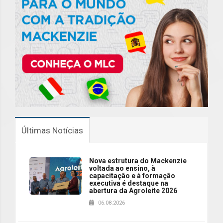
Últimas Notícias
Nova estrutura do Mackenzie
voltada ao ensino, à
capacitação e à formação
executiva é destaque na
abertura da Agroleite 2026
06.08.2026