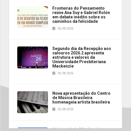
Fronteiras do Pensamento
reúne Ana Suy e Gabriel Rolón
em debate inédito sobre os
caminhos da felicidade
06.08.2026
Segundo dia da Recepção aos
calouros 2026.2 apresenta
estrutura e valores da
Universidade Presbiteriana
Mackenzie
06.08.2026
Nova apresentação do Centro
de Música Brasileira
homenageia artista brasileira
05.08.2026
Universidade Mackenzie