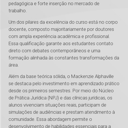
pedagógica e forte inserção no mercado de
trabalho.
Um dos pilares da excelência do curso está no corpo
docente, composto majoritariamente por doutores
com ampla experiência acadêmica e profissional.
Essa qualificação garante aos estudantes contato
direto com debates contemporâneos e uma
formação alinhada às constantes transformações da
área.
Além da base teórica sólida, o Mackenzie Alphaville
se destaca pelo investimento em aprendizado prático
desde os primeiros semestres. Por meio do Núcleo
de Prática Jurídica (NPJ) e das clínicas jurídicas, os
alunos vivenciam situações reais, participam de
simulações de audiências e prestam atendimento à
comunidade. Essa abordagem permite o
desenvolvimento de habilidades essenciais para a