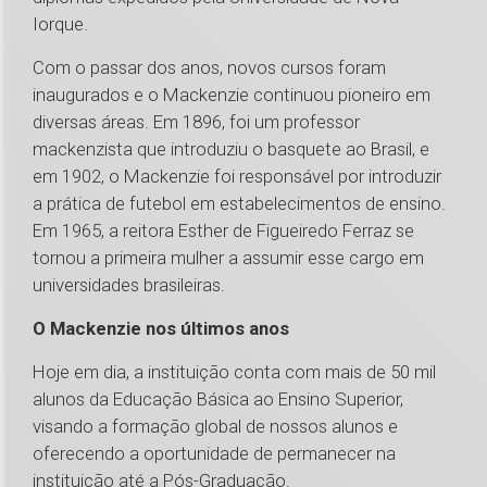
Iorque.
Com o passar dos anos, novos cursos foram
inaugurados e o Mackenzie continuou pioneiro em
diversas áreas. Em 1896, foi um professor
mackenzista que introduziu o basquete ao Brasil, e
em 1902, o Mackenzie foi responsável por introduzir
a prática de futebol em estabelecimentos de ensino.
Em 1965, a reitora Esther de Figueiredo Ferraz se
tornou a primeira mulher a assumir esse cargo em
universidades brasileiras.
O Mackenzie nos últimos anos
Hoje em dia, a instituição conta com mais de 50 mil
alunos da Educação Básica ao Ensino Superior,
visando a formação global de nossos alunos e
oferecendo a oportunidade de permanecer na
instituição até a Pós-Graduação.