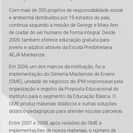
Com mais de 300 projetos de responsabilidade social
e ambiental distribuídos por 19 estados do país,
continua seguindo a missão de George e Mary Ann
de cuidar do ser humano de forma integral. Desde
2009, também oferece educação gratuita para
jovens e adultos através da Escola Presbiteriana
AEJA Mackenzie.
Em 2004, um dos marcos da instituição, foi a
implementação do Sistema Mackenzie de Ensino
(SME), unidade de negócios do IPM responsável pela
organização e registro da Proposta Educacional do
Instituto para o segmento da Educação Básica. O
SME produz materiais didáticos e outras soluções
didático-pedagógicas para atender escolas parceiras.
Entre 2007 e 2008, após revisões do SME e
implementações de novos materiais, o número de