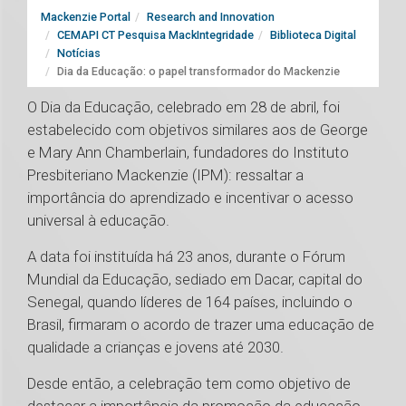
Mackenzie Portal
Research and Innovation
CEMAPI CT Pesquisa MackIntegridade
Biblioteca Digital
Notícias
Dia da Educação: o papel transformador do Mackenzie
O Dia da Educação, celebrado em 28 de abril, foi
estabelecido com objetivos similares aos de George
e Mary Ann Chamberlain, fundadores do Instituto
Presbiteriano Mackenzie (IPM): ressaltar a
importância do aprendizado e incentivar o acesso
universal à educação.
A data foi instituída há 23 anos, durante o Fórum
Mundial da Educação, sediado em Dacar, capital do
Senegal, quando líderes de 164 países, incluindo o
Brasil, firmaram o acordo de trazer uma educação de
qualidade a crianças e jovens até 2030.
Desde então, a celebração tem como objetivo de