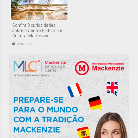
Confira 8 curiosidades
sobre o Centro Histórico e
Cultural Mackenzie
03/04/2023