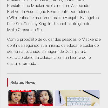
Presbiteriano Mackenzie é ainda um Associado
Efetivo da Associação Beneficente Douradense
(ABD), entidade mantenedora do Hospital Evangélico
Dr. e Sra. Goldsby King, tradicional instituição do
Mato Grosso do Sul.
Com o propósito de cuidar das pessoas, o Mackenzie
continua seguindo sua missão de educar e cuidar do
ser humano, criado à imagem de Deus, para o
exercício pleno da cidadania, em ambiente de fé
cristã reformada.
1
Related News