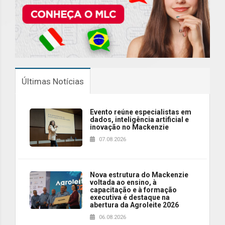
Últimas Notícias
Evento reúne especialistas em
dados, inteligência artificial e
inovação no Mackenzie
07.08.2026
Nova estrutura do Mackenzie
voltada ao ensino, à
capacitação e à formação
executiva é destaque na
abertura da Agroleite 2026
06.08.2026