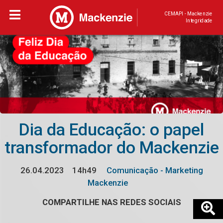
CEMAPI - Mackenzie
Integridade
Dia da Educação: o papel
transformador do Mackenzie
26.04.2023
14h49
Comunicação - Marketing
Mackenzie
COMPARTILHE NAS REDES SOCIAIS