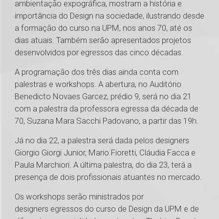
ambientação expográfica, mostram a história e
importância do Design na sociedade, ilustrando desde
a formação do curso na UPM, nos anos 70, até os
dias atuais. Também serão apresentados projetos
desenvolvidos por egressos das cinco décadas.
A programação dos três dias ainda conta com
palestras e workshops. A abertura, no Auditório
Benedicto Novaes Garcez, prédio 9, será no dia 21
com a palestra da professora egressa da década de
70, Suzana Mara Sacchi Padovano, a partir das 19h.
Já no dia 22, a palestra será dada pelos designers
Giorgio Giorgi Junior, Mario Fioretti, Cláudia Facca e
Paula Marchiori. A última palestra, do dia 23, terá a
presença de dois profissionais atuantes no mercado.
Os workshops serão ministrados por
designers egressos do curso de Design da UPM e de