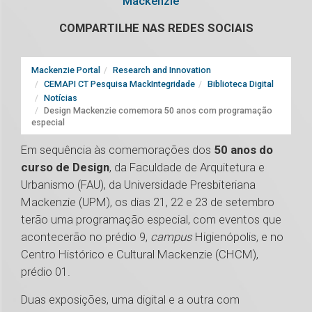
Mackenzie
COMPARTILHE NAS REDES SOCIAIS
Mackenzie Portal
Research and Innovation
CEMAPI CT Pesquisa MackIntegridade
Biblioteca Digital
Notícias
Design Mackenzie comemora 50 anos com programação
especial
Em sequência às comemorações dos
50 anos do
curso de Design
, da Faculdade de Arquitetura e
Urbanismo (FAU), da Universidade Presbiteriana
Mackenzie (UPM), os dias 21, 22 e 23 de setembro
terão uma programação especial, com eventos que
acontecerão no prédio 9,
campus
Higienópolis, e no
Centro Histórico e Cultural Mackenzie (CHCM),
prédio 01.
Duas exposições, uma digital e a outra com