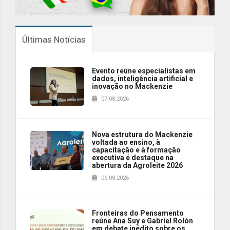
Últimas Notícias
Evento reúne especialistas em
dados, inteligência artificial e
inovação no Mackenzie
07.08.2026
Nova estrutura do Mackenzie
voltada ao ensino, à
capacitação e à formação
executiva é destaque na
abertura da Agroleite 2026
06.08.2026
Fronteiras do Pensamento
reúne Ana Suy e Gabriel Rolón
em debate inédito sobre os