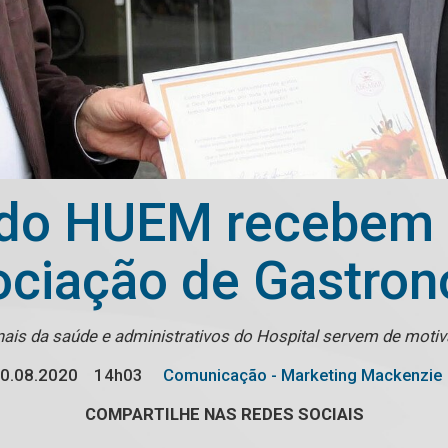
 do HUEM recebe
ciação de Gastro
ais da saúde e administrativos do Hospital servem de mo
0.08.2020
14h03
Comunicação - Marketing Mackenzie
COMPARTILHE NAS REDES SOCIAIS