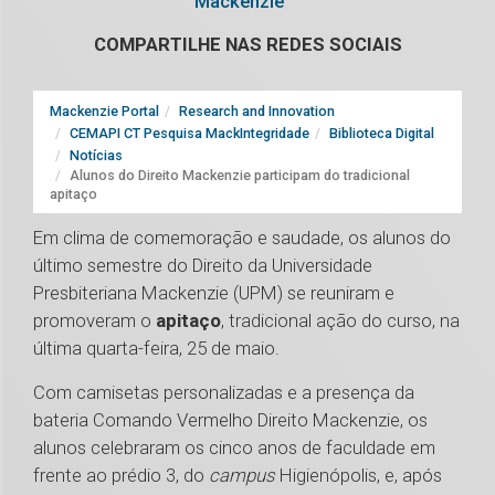
Mackenzie
COMPARTILHE NAS REDES SOCIAIS
Mackenzie Portal
Research and Innovation
CEMAPI CT Pesquisa MackIntegridade
Biblioteca Digital
Notícias
Alunos do Direito Mackenzie participam do tradicional
apitaço
Em clima de comemoração e saudade, os alunos do
último semestre do Direito da Universidade
Presbiteriana Mackenzie (UPM) se reuniram e
promoveram o
apitaço
, tradicional ação do curso, na
última quarta-feira, 25 de maio.
Com camisetas personalizadas e a presença da
bateria Comando Vermelho Direito Mackenzie, os
alunos celebraram os cinco anos de faculdade em
frente ao prédio 3, do
campus
Higienópolis, e, após