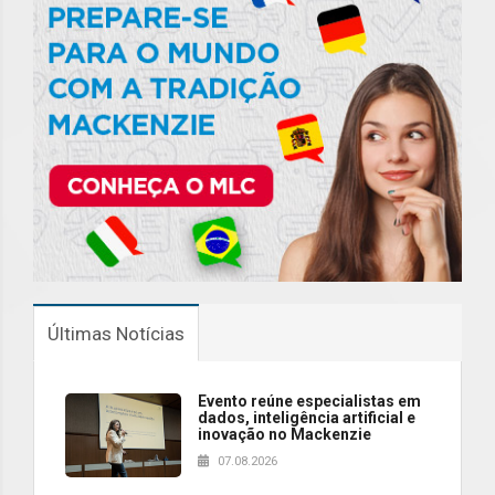
Últimas Notícias
Evento reúne especialistas em
dados, inteligência artificial e
inovação no Mackenzie
07.08.2026