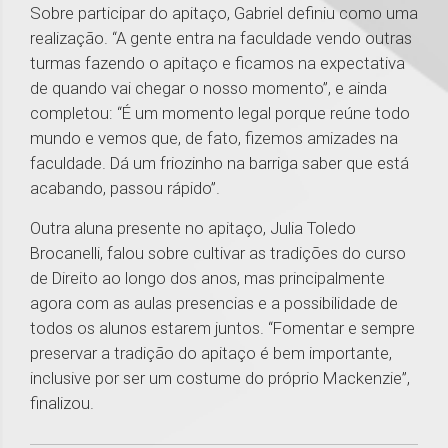
Sobre participar do apitaço, Gabriel definiu como uma
realização. “A gente entra na faculdade vendo outras
turmas fazendo o apitaço e ficamos na expectativa
de quando vai chegar o nosso momento”, e ainda
completou: “É um momento legal porque reúne todo
mundo e vemos que, de fato, fizemos amizades na
faculdade. Dá um friozinho na barriga saber que está
acabando, passou rápido”.
Outra aluna presente no apitaço, Julia Toledo
Brocanelli, falou sobre cultivar as tradições do curso
de Direito ao longo dos anos, mas principalmente
agora com as aulas presencias e a possibilidade de
todos os alunos estarem juntos. “Fomentar e sempre
preservar a tradição do apitaço é bem importante,
inclusive por ser um costume do próprio Mackenzie”,
finalizou.
1