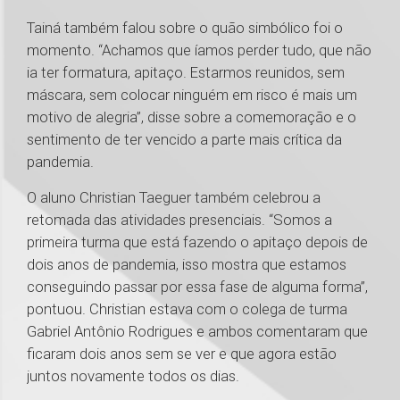
Tainá também falou sobre o quão simbólico foi o
momento. “Achamos que íamos perder tudo, que não
ia ter formatura, apitaço. Estarmos reunidos, sem
máscara, sem colocar ninguém em risco é mais um
motivo de alegria”, disse sobre a comemoração e o
sentimento de ter vencido a parte mais crítica da
pandemia.
O aluno Christian Taeguer também celebrou a
retomada das atividades presenciais. “Somos a
primeira turma que está fazendo o apitaço depois de
dois anos de pandemia, isso mostra que estamos
conseguindo passar por essa fase de alguma forma”,
pontuou. Christian estava com o colega de turma
Gabriel Antônio Rodrigues e ambos comentaram que
ficaram dois anos sem se ver e que agora estão
juntos novamente todos os dias.