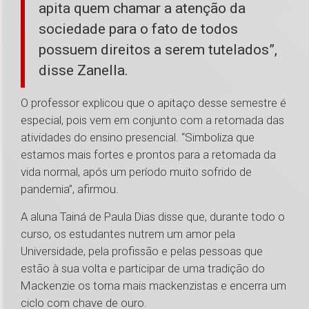
apita quem chamar a atenção da
sociedade para o fato de todos
possuem direitos a serem tutelados”,
disse Zanella.
O professor explicou que o apitaço desse semestre é
especial, pois vem em conjunto com a retomada das
atividades do ensino presencial. “Simboliza que
estamos mais fortes e prontos para a retomada da
vida normal, após um período muito sofrido de
pandemia”, afirmou.
A aluna Tainá de Paula Dias disse que, durante todo o
curso, os estudantes nutrem um amor pela
Universidade, pela profissão e pelas pessoas que
estão à sua volta e participar de uma tradição do
Mackenzie os torna mais mackenzistas e encerra um
ciclo com chave de ouro.