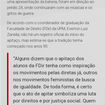
uma apresentação da bateria, foram em direção ao
prédio 24, onde continuaram com as músicas e os
gritos de guerra.
De acordo com o coordenador de graduação da
Faculdade de Direito (FDir) da UPM, Everton Luiz
Zanella, não há um registro oficial do início do
apitaço, mas estima-se que a tradição tenha
começado nos anos 90.
“Alguns dizem que o apitaço dos
alunos da FDir tenha como inspiração
os movimentos pelas diretas já, outros
nos movimentos feministas de busca
de igualdade. De toda forma, é certo
que o ato de apitar simboliza uma luta
por direitos e por justiça social. Quem