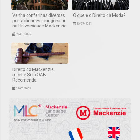
Venha conferir as diversas
O que é o Direito da Moda?
possibilidades de ingressar
26/07/2021
na Universidade Mackenzie
19/05/2022
Direito do Mackenzie
recebe Selo OAB
Recomenda
31/01/2019