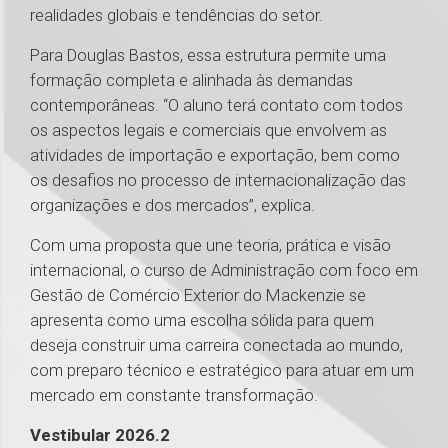
realidades globais e tendências do setor.
Para Douglas Bastos, essa estrutura permite uma
formação completa e alinhada às demandas
contemporâneas. “O aluno terá contato com todos
os aspectos legais e comerciais que envolvem as
atividades de importação e exportação, bem como
os desafios no processo de internacionalização das
organizações e dos mercados”, explica.
Com uma proposta que une teoria, prática e visão
internacional, o curso de Administração com foco em
Gestão de Comércio Exterior do Mackenzie se
apresenta como uma escolha sólida para quem
deseja construir uma carreira conectada ao mundo,
com preparo técnico e estratégico para atuar em um
mercado em constante transformação.
Vestibular 2026.2