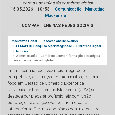
com os desafios do comércio global
15.05.2026
10h53
Comunicação - Marketing
Mackenzie
COMPARTILHE NAS REDES SOCIAIS
Mackenzie Portal
Research and Innovation
CEMAPI CT Pesquisa MackIntegridade
Biblioteca Digital
Notícias
Administração - Comércio Exterior: formação estratégica
para atuar no mercado global
Em um cenário cada vez mais integrado e
competitivo, a formação em Administração com
foco em Gestão de Comércio Exterior da
Universidade Presbiteriana Mackenzie (UPM) se
destaca por preparar profissionais com visão
estratégica e atuação voltada ao mercado
internacional. O curso combina o domínio das áreas