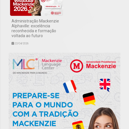
Administração Mackenzie
Alphaville: excelência
reconhecida e formação
voltada ao futuro
22/04/2026