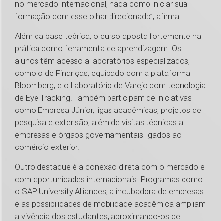
no mercado internacional, nada como iniciar sua
formação com esse olhar direcionado”, afirma.
Além da base teórica, o curso aposta fortemente na
prática como ferramenta de aprendizagem. Os
alunos têm acesso a laboratórios especializados,
como o de Finanças, equipado com a plataforma
Bloomberg, e o Laboratório de Varejo com tecnologia
de Eye Tracking. Também participam de iniciativas
como Empresa Júnior, ligas acadêmicas, projetos de
pesquisa e extensão, além de visitas técnicas a
empresas e órgãos governamentais ligados ao
comércio exterior.
Outro destaque é a conexão direta com o mercado e
com oportunidades internacionais. Programas como
o SAP University Alliances, a incubadora de empresas
e as possibilidades de mobilidade acadêmica ampliam
a vivência dos estudantes, aproximando-os de