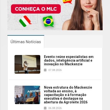
Últimas Notícias
Evento reúne especialistas em
dados, inteligência artificial e
inovação no Mackenzie
07.08.2026
Nova estrutura do Mackenzie
voltada ao ensino, à
capacitação e à formação
executiva é destaque na
abertura da Agroleite 2026
06.08.2026