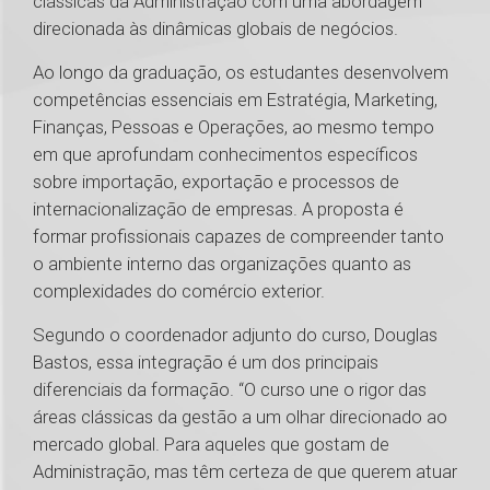
clássicas da Administração com uma abordagem
direcionada às dinâmicas globais de negócios.
Ao longo da graduação, os estudantes desenvolvem
competências essenciais em Estratégia, Marketing,
Finanças, Pessoas e Operações, ao mesmo tempo
em que aprofundam conhecimentos específicos
sobre importação, exportação e processos de
internacionalização de empresas. A proposta é
formar profissionais capazes de compreender tanto
o ambiente interno das organizações quanto as
complexidades do comércio exterior.
Segundo o coordenador adjunto do curso, Douglas
Bastos, essa integração é um dos principais
diferenciais da formação. “O curso une o rigor das
áreas clássicas da gestão a um olhar direcionado ao
mercado global. Para aqueles que gostam de
Administração, mas têm certeza de que querem atuar