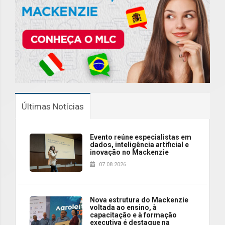
Últimas Notícias
Evento reúne especialistas em
dados, inteligência artificial e
inovação no Mackenzie
07.08.2026
Nova estrutura do Mackenzie
voltada ao ensino, à
capacitação e à formação
executiva é destaque na