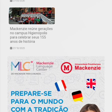
07/05/2026
Mackenzie reúne gerações
no campus Higienópolis
para celebrar seus 155
anos de história
27/10/2025