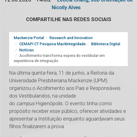
Nicolly Alves
COMPARTILHE NAS REDES SOCIAIS
Mackenzie Portal
Research and Innovation
CEMAPI CT Pesquisa MackIntegridade
Biblioteca Digital
Notícias
Acolhimento transforma espera do vestibular em
experiência de integração
Na última quinta-feira, 11 de junho, a Reitoria da
Universidade Presbiteriana Mackenzie (UPM)
organizou o Acolhimento aos Pais e Responsáveis
dos Vestibulandos, na unidade
do
campus
Higienópolis. O evento tinha como
propósito receber esse público, oferecer atividades e
apresentar a Instituição enquanto aguardavam seus
filhos finalizarem a prova.