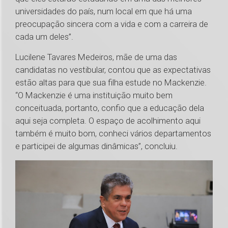
universidades do país, num local em que há uma
preocupação sincera com a vida e com a carreira de
cada um deles”.
Lucilene Tavares Medeiros, mãe de uma das
candidatas no vestibular, contou que as expectativas
estão altas para que sua filha estude no Mackenzie.
“O Mackenzie é uma instituição muito bem
conceituada, portanto, confio que a educação dela
aqui seja completa. O espaço de acolhimento aqui
também é muito bom, conheci vários departamentos
e participei de algumas dinâmicas”, concluiu.