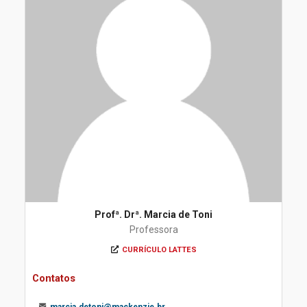
Profª. Drª. Marcia de Toni
Professora
CURRÍCULO LATTES
Contatos