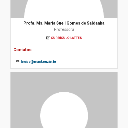
Profa. Ms. Maria Sueli Gomes de Saldanha
Professora
CURRÍCULO LATTES
Contatos
lenize@mackenzie.br