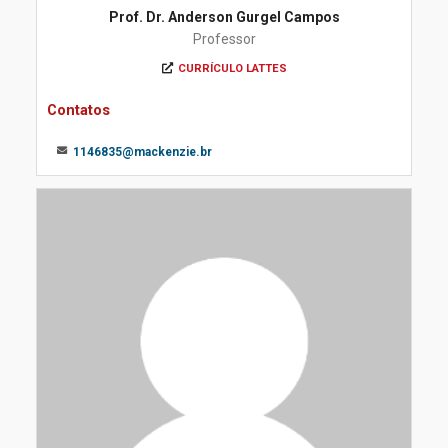
Prof. Dr. Anderson Gurgel Campos
Professor
CURRÍCULO LATTES
Contatos
1146835@mackenzie.br