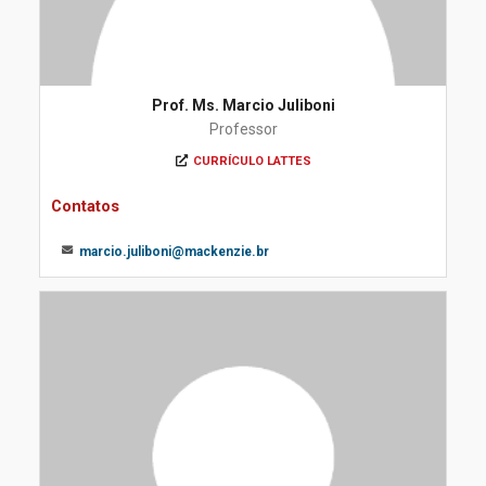
Prof. Ms. Marcio Juliboni
Professor
CURRÍCULO LATTES
Contatos
marcio.juliboni@mackenzie.br