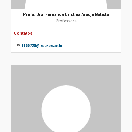
Profa. Dra. Fernanda Cristina Araujo Batista
Professora
Contatos
1150720@mackenzie.br