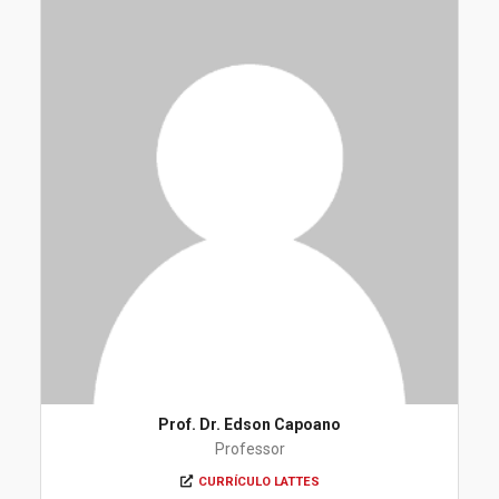
Prof. Dr. Edson Capoano
Professor
CURRÍCULO LATTES