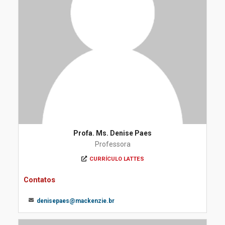
Profa. Ms. Denise Paes
Professora
CURRÍCULO LATTES
Contatos
denisepaes@mackenzie.br