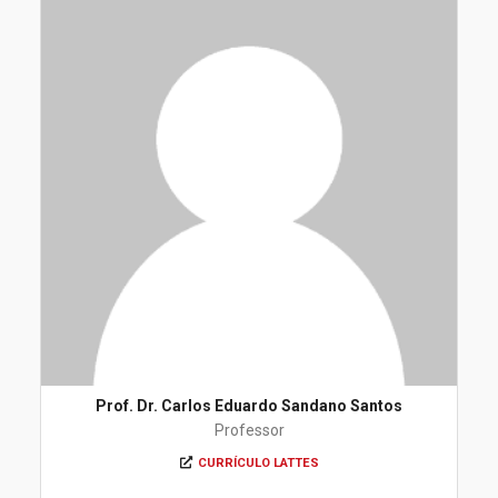
Prof. Dr. Carlos Eduardo Sandano Santos
Professor
CURRÍCULO LATTES