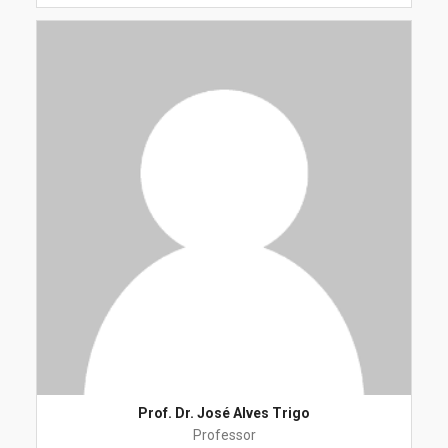
Prof. Dr. José Alves Trigo
Professor