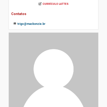
CURRÍCULO LATTES
Contatos
trigo@mackenzie.br