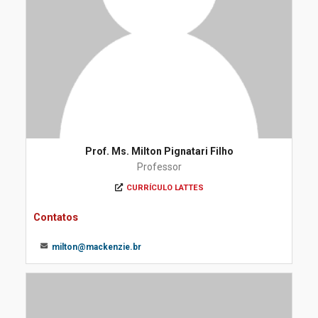
Prof. Ms. Milton Pignatari Filho
Professor
CURRÍCULO LATTES
Contatos
milton@mackenzie.br