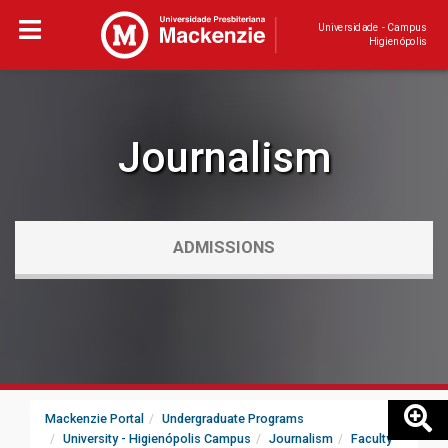
Universidade - Campus
Higienópolis
Journalism
ADMISSIONS
Mackenzie Portal
Undergraduate Programs
University - Higienópolis Campus
Journalism
Faculty