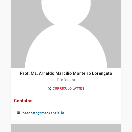
Prof. Ms. Arnaldo Marcilio Monteiro Lorençato
Professor
CURRÍCULO LATTES
Contatos
lorencato@mackenzie.br