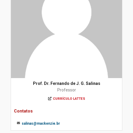
Prof. Dr. Fernando de J. G. Salinas
Professor
CURRÍCULO LATTES
Contatos
salinas@mackenzie.br