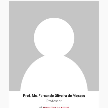
Prof. Ms. Fernando Oliveira de Moraes
Professor