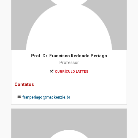
Prof. Dr. Francisco Redondo Periago
Professor
CURRÍCULO LATTES
Contatos
franperiago@mackenzie.br