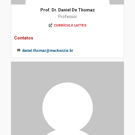
Prof. Dr. Daniel De Thomaz
Professor
CURRÍCULO LATTES
Contatos
daniel.thomaz@mackenzie.br