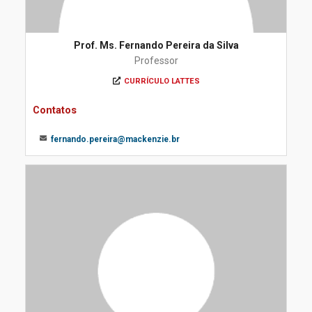
Prof. Ms. Fernando Pereira da Silva
Professor
CURRÍCULO LATTES
Contatos
fernando.pereira@mackenzie.br