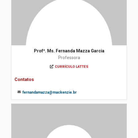
Profª. Ms. Fernanda Mazza Garcia
Professora
CURRÍCULO LATTES
Contatos
fernandamazza@mackenzie.br