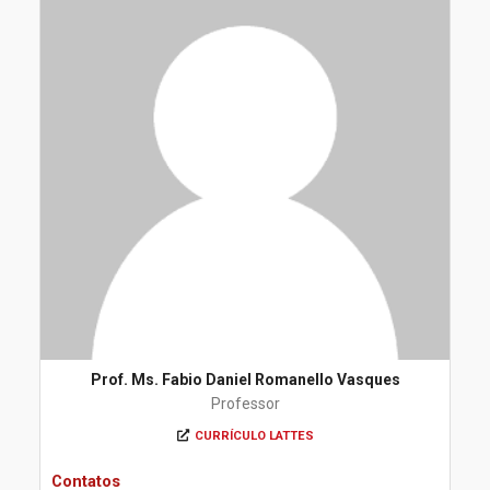
Prof. Ms. Fabio Daniel Romanello Vasques
Professor
CURRÍCULO LATTES
Contatos