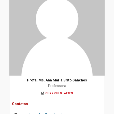
Profa. Ms. Ana Maria Brito Sanches
Professora
CURRÍCULO LATTES
Contatos