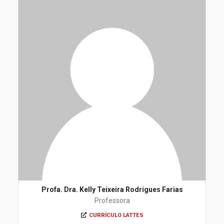
Profa. Dra. Kelly Teixeira Rodrigues Farias
Professora
CURRÍCULO LATTES