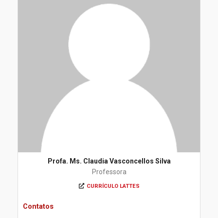
Profa. Ms. Claudia Vasconcellos Silva
Professora
CURRÍCULO LATTES
Contatos