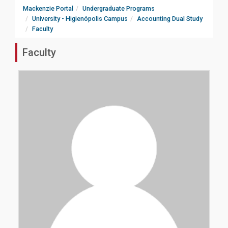
Mackenzie Portal
Undergraduate Programs
University - Higienópolis Campus
Accounting Dual Study
Faculty
Faculty