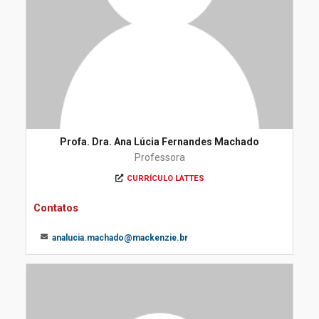
Profa. Dra. Ana Lúcia Fernandes Machado
Professora
CURRÍCULO LATTES
Contatos
analucia.machado@mackenzie.br