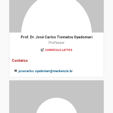
Prof. Dr. José Carlos Tiomatsu Oyadomari
Professor
CURRÍCULO LATTES
Contatos
josecarlos.oyadomari@mackenzie.br