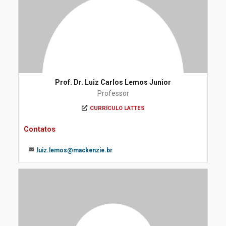
Prof. Dr. Luiz Carlos Lemos Junior
Professor
CURRÍCULO LATTES
Contatos
luiz.lemos@mackenzie.br