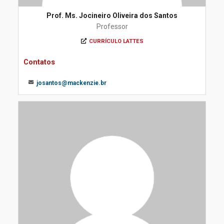
Prof. Ms. Jocineiro Oliveira dos Santos
Professor
CURRÍCULO LATTES
Contatos
josantos@mackenzie.br