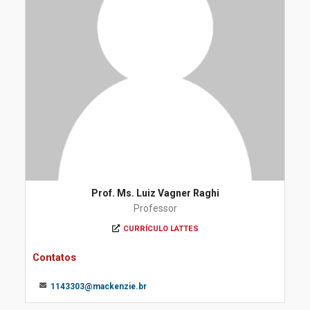
Prof. Ms. Luiz Vagner Raghi
Professor
CURRÍCULO LATTES
Contatos
1143303@mackenzie.br