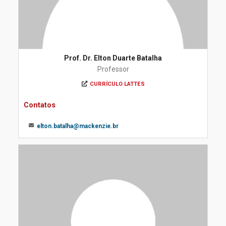
Prof. Dr. Elton Duarte Batalha
Professor
CURRÍCULO LATTES
Contatos
elton.batalha@mackenzie.br