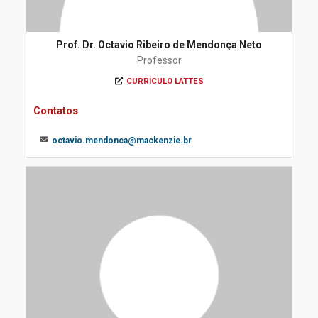
Prof. Dr. Octavio Ribeiro de Mendonça Neto
Professor
CURRÍCULO LATTES
Contatos
octavio.mendonca@mackenzie.br