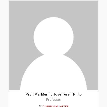
Prof. Ms. Murillo José Torelli Pinto
Professor
CURRÍCULO LATTES