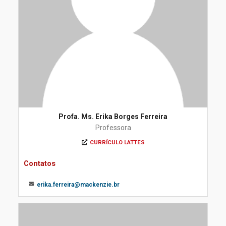
Profa. Ms. Erika Borges Ferreira
Professora
CURRÍCULO LATTES
Contatos
erika.ferreira@mackenzie.br