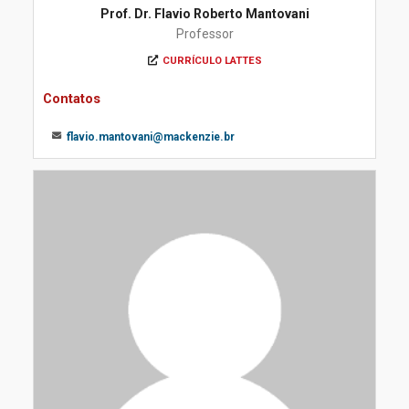
Prof. Dr. Flavio Roberto Mantovani
Professor
CURRÍCULO LATTES
Contatos
flavio.mantovani@mackenzie.br