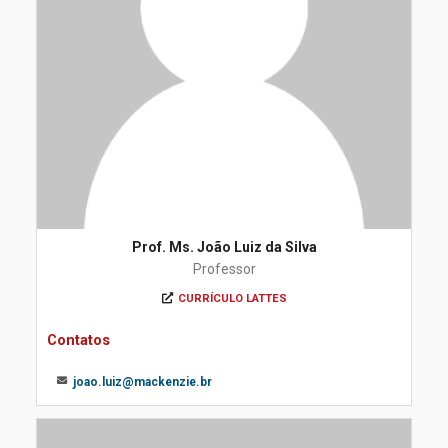
Prof. Ms. João Luiz da Silva
Professor
CURRÍCULO LATTES
Contatos
joao.luiz@mackenzie.br