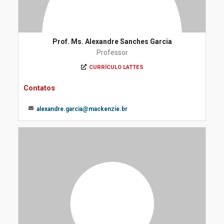
Prof. Ms. Alexandre Sanches Garcia
Professor
CURRÍCULO LATTES
Contatos
alexandre.garcia@mackenzie.br