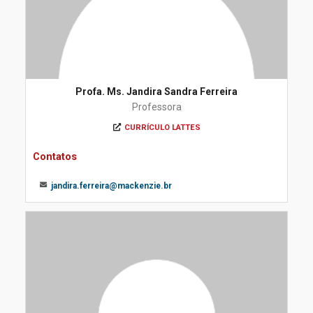
Profa. Ms. Jandira Sandra Ferreira
Professora
CURRÍCULO LATTES
Contatos
jandira.ferreira@mackenzie.br