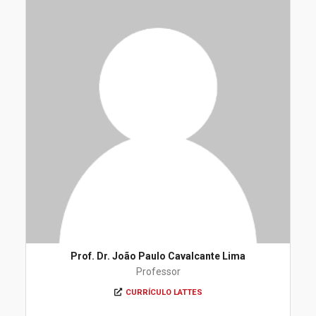
Prof. Dr. João Paulo Cavalcante Lima
Professor
CURRÍCULO LATTES