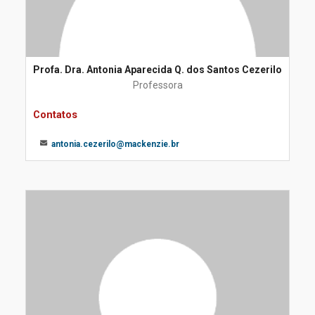
Profa. Dra. Antonia Aparecida Q. dos Santos Cezerilo
Professora
Contatos
antonia.cezerilo@mackenzie.br