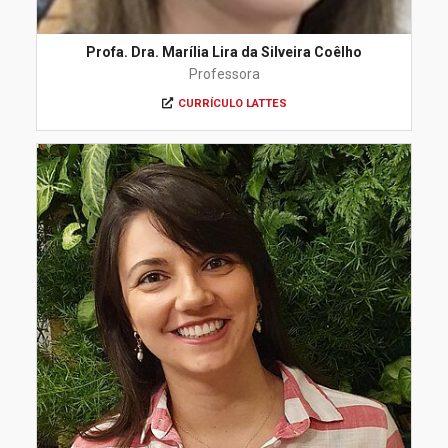
Profa. Dra. Marília Lira da Silveira Coêlho
Professora
CURRÍCULO LATTES