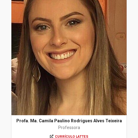
Profa. Ma. Camila Paulino Rodrigues Alves Teixeira
Professora
CURRÍCULO LATTES