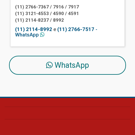
(11) 2766-7367 / 7916 / 7917
(11) 3121-4553 / 4590 / 4591
(11) 2114-8237 / 8992
(11) 2114-8992
e
(11) 2766-7517
-
WhatsApp
WhatsApp