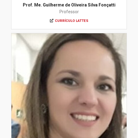
Prof. Me. Guilherme de Oliveira Silva Fonçatti
Professor
CURRÍCULO LATTES