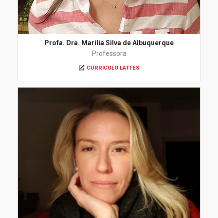
Profa. Dra. Marília Silva de Albuquerque
Professora
CURRÍCULO LATTES