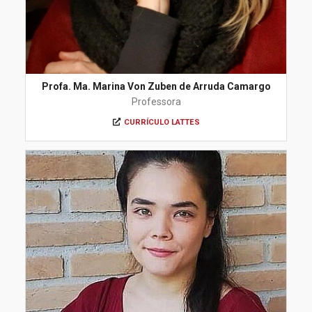
Profa. Ma. Marina Von Zuben de Arruda Camargo
Professora
CURRÍCULO LATTES