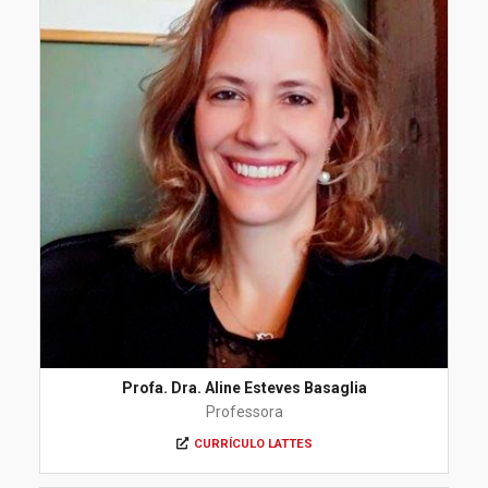
Profa. Dra. Aline Esteves Basaglia
Professora
CURRÍCULO LATTES