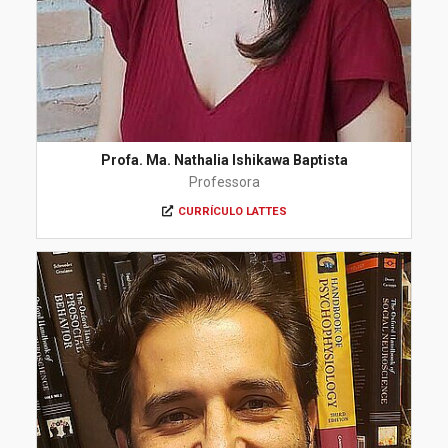
Profa. Ma. Nathalia Ishikawa Baptista
Professora
CURRÍCULO LATTES