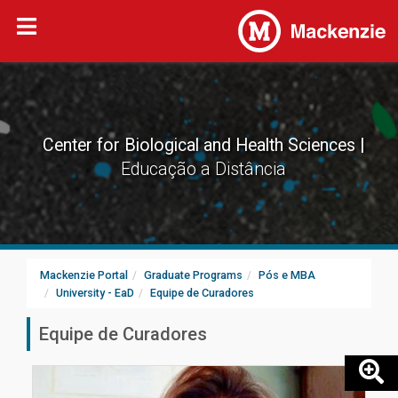
Center for Biological and Health Sciences
Educação a Distância
Mackenzie Portal
Graduate Programs
Pós e MBA
University - EaD
Equipe de Curadores
Equipe de Curadores