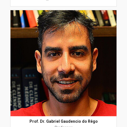
Prof. Dr. Gabriel Gaudencio do Rêgo