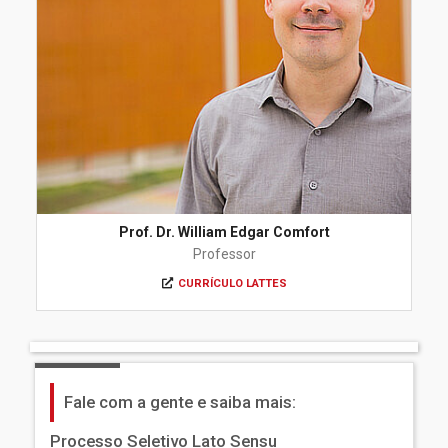
Prof. Dr. William Edgar Comfort
Professor
CURRÍCULO LATTES
Fale com a gente e saiba mais:
Processo Seletivo Lato Sensu