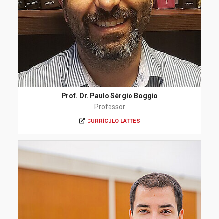
Prof. Dr. Paulo Sérgio Boggio
Professor
CURRÍCULO LATTES