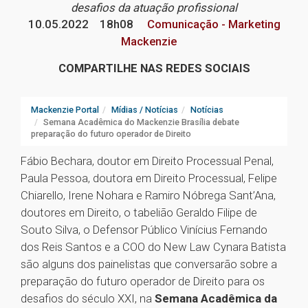
desafios da atuação profissional
10.05.2022
18h08
Comunicação - Marketing
Mackenzie
COMPARTILHE NAS REDES SOCIAIS
Mackenzie Portal
Mídias / Notícias
Notícias
Semana Acadêmica do Mackenzie Brasília debate
preparação do futuro operador de Direito
Fábio Bechara, doutor em Direito Processual Penal,
Paula Pessoa, doutora em Direito Processual, Felipe
Chiarello, Irene Nohara e Ramiro Nóbrega Sant’Ana,
doutores em Direito, o tabelião Geraldo Filipe de
Souto Silva, o Defensor Público Vinícius Fernando
dos Reis Santos e a COO do New Law Cynara Batista
são alguns dos painelistas que conversarão sobre a
preparação do futuro operador de Direito para os
desafios do século XXI, na
Semana Acadêmica da