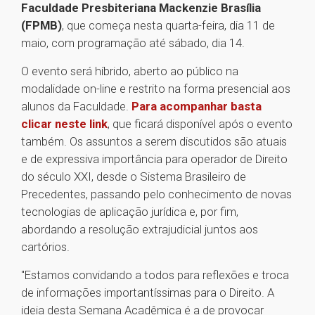
Faculdade Presbiteriana Mackenzie Brasília
(FPMB)
, que começa nesta quarta-feira, dia 11 de
maio, com programação até sábado, dia 14.
O evento será híbrido, aberto ao público na
modalidade on-line e restrito na forma presencial aos
alunos da Faculdade.
Para acompanhar basta
clicar neste link
, que ficará disponível após o evento
também. Os assuntos a serem discutidos são atuais
e de expressiva importância para operador de Direito
do século XXI, desde o Sistema Brasileiro de
Precedentes, passando pelo conhecimento de novas
tecnologias de aplicação jurídica e, por fim,
abordando a resolução extrajudicial juntos aos
cartórios.
"Estamos convidando a todos para reflexões e troca
de informações importantíssimas para o Direito. A
ideia desta Semana Acadêmica é a de provocar