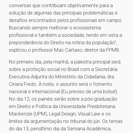
conversas que contribuam objetivamente para a
solução de algumas das principais problemáticas e
desafios encontrados pelos profissionais em campo.
Buscando sempre melhorar o ecossistema
profissional e também a sociedade, tendo em vista a
preponderância do Direito na rotina da população",
explicou o professor Mac Cartaxo, diretor da FPMB.
No primeiro dia, pela manhã, a palestra principal será
sobre a proteção social no Brasil com a Secretária
Executiva Adjunta do Ministério da Cidadania, dra.
Cinara Fredo. À noite, o assunto será o fomento
nacional e internacional (Eu preciso de uma bolsa!).
No dia 12, os painéis serão sobre a pós-graduação
em Direito e Política da Universidade Presbiteriana
Mackenzie (UPM), Legal Design, Visual Law e os
limites da argumentação no tribunal do júri. Os temas
do dia 13, penúltimo dia da Semana Acadêmica,