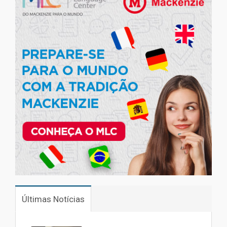
Últimas Notícias