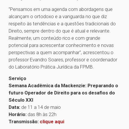
"Pensamos em uma agenda com abordagens que
alcançam o ortodoxo e a vanguarda no que diz
respeito às tendências e a questões tradicionais do
Direito, sempre dentro do que é atual e relevante.
Realmente, um conteúdo rico e com grande
potencial para acrescentar conhecimento e novas
perspectivas a quem acompanhar", acrescentou o
professor Evandro Soares, professor e coordenador
do Laboratório Prática Jurídica da FPMB.
Serviço
Semana Acadêmica da Mackenzie: Preparando o
futuro Operador de Direito para os desafios do
Século XXI
Data:
de 11 a 14 de maio
Horário:
das 8h às 22h
Transmissão:
clique aqui