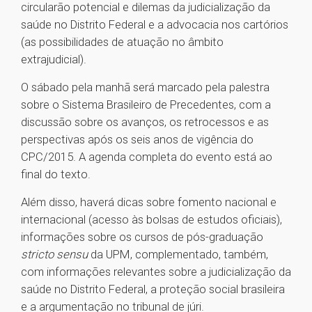
circularão potencial e dilemas da judicialização da
saúde no Distrito Federal e a advocacia nos cartórios
(as possibilidades de atuação no âmbito
extrajudicial).
O sábado pela manhã será marcado pela palestra
sobre o Sistema Brasileiro de Precedentes, com a
discussão sobre os avanços, os retrocessos e as
perspectivas após os seis anos de vigência do
CPC/2015. A agenda completa do evento está ao
final do texto.
Além disso, haverá dicas sobre fomento nacional e
internacional (acesso às bolsas de estudos oficiais),
informações sobre os cursos de pós-graduação
stricto sensu
da UPM, complementado, também,
com informações relevantes sobre a judicialização da
saúde no Distrito Federal, a proteção social brasileira
e a argumentação no tribunal de júri.