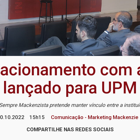
lacionamento com a
lançado para UPM
 Sempre Mackenzista pretende manter vínculo entre a institu
0.10.2022
15h15
Comunicação - Marketing Mackenzie
COMPARTILHE NAS REDES SOCIAIS