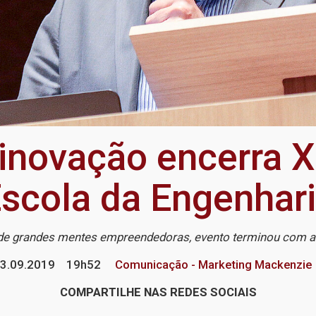
 inovação encerra
scola da Engenhar
 grandes mentes empreendedoras, evento terminou com av
3.09.2019
19h52
Comunicação - Marketing Mackenzie
COMPARTILHE NAS REDES SOCIAIS