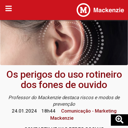
Os perigos do uso rotineiro
dos fones de ouvido
Professor do Mackenzie destaca riscos e modos de
prevenção
24.01.2024
18h44
Comunicação - Marketing
Mackenzie