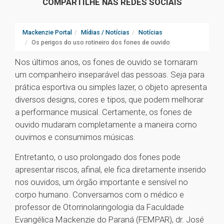
COMPARTILHE NAS REDES SOCIAIS
Mackenzie Portal
Mídias / Notícias
Notícias
Os perigos do uso rotineiro dos fones de ouvido
Nos últimos anos, os fones de ouvido se tornaram
um companheiro inseparável das pessoas. Seja para
prática esportiva ou simples lazer, o objeto apresenta
diversos designs, cores e tipos, que podem melhorar
a performance musical. Certamente, os fones de
ouvido mudaram completamente a maneira como
ouvimos e consumimos músicas.
Entretanto, o uso prolongado dos fones pode
apresentar riscos, afinal, ele fica diretamente inserido
nos ouvidos, um órgão importante e sensível no
corpo humano. Conversamos com o médico e
professor de Otorrinolaringologia da Faculdade
Evangélica Mackenzie do Paraná (FEMPAR), dr. José