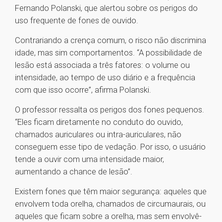
Fernando Polanski, que alertou sobre os perigos do
uso frequente de fones de ouvido.
Contrariando a crença comum, o risco não discrimina
idade, mas sim comportamentos. “A possibilidade de
lesão está associada a três fatores: o volume ou
intensidade, ao tempo de uso diário e a frequência
com que isso ocorre”, afirma Polanski.
O professor ressalta os perigos dos fones pequenos.
“Eles ficam diretamente no conduto do ouvido,
chamados auriculares ou intra-auriculares, não
conseguem esse tipo de vedação. Por isso, o usuário
tende a ouvir com uma intensidade maior,
aumentando a chance de lesão”.
Existem fones que têm maior segurança: aqueles que
envolvem toda orelha, chamados de circumaurais, ou
aqueles que ficam sobre a orelha, mas sem envolvê-