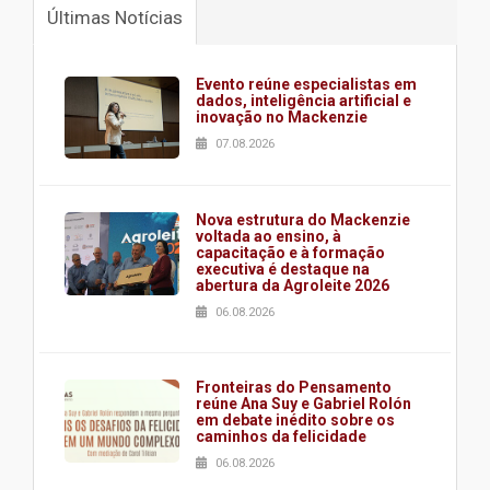
Últimas Notícias
Evento reúne especialistas em
dados, inteligência artificial e
inovação no Mackenzie
07.08.2026
Nova estrutura do Mackenzie
voltada ao ensino, à
capacitação e à formação
executiva é destaque na
abertura da Agroleite 2026
06.08.2026
Fronteiras do Pensamento
reúne Ana Suy e Gabriel Rolón
em debate inédito sobre os
caminhos da felicidade
06.08.2026