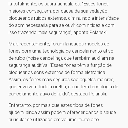
la totalmente, os supra-auriculares. “Esses fones
maiores conseguem, por causa da sua vedação,
bloquear os ruídos externos, diminuindo a intensidade
do som necessária para se ouvir com nitidez e com
isso trazendo mais segurança”, aponta Polanski.
Mais recentemente, foram lançados modelos de
fones com uma tecnologia de cancelamento ativo
de ruído (noise cancelling), que também auxiliam na
segurança auditiva. “Esses fones têm a função de
bloquear os sons externos de forma eletrônica.
Assim, os fones mais seguros são aqueles maiores,
que envolvem toda a orelha, e que têm tecnologia de
cancelamento ativo de ruído”, destaca Polanski.
Entretanto, por mais que estes tipos de fones
ajudem, ainda assim podem oferecer danos à saúde
auricular se utilizados em volume muito alto.