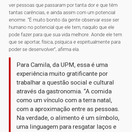
ver pessoas que passaram por tanta dor e que têm
tantas carências, e ainda assim com um potencial
enorme. “É muito bonito da gente observar esse ser
humano no potencial que ele tem, naquilo que ele
pode fazer para que sua vida melhore. Aonde ele tem
que se aportar, física, psíquica e espiritualmente para
poder se desenvolver”, afirma ela.
Para Camila, da UPM, essa é uma
experiência muito gratificante por
trabalhar a questão social e cultural
através da gastronomia. “A comida
como um vínculo com a terra natal,
com a aproximação entre as pessoas.
Na verdade, o alimento é um símbolo,
uma linguagem para resgatar laços e