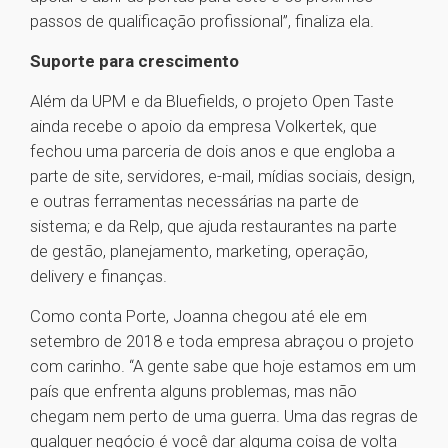
passos de qualificação profissional”, finaliza ela.
Suporte para crescimento
Além da UPM e da Bluefields, o projeto Open Taste
ainda recebe o apoio da empresa Volkertek, que
fechou uma parceria de dois anos e que engloba a
parte de site, servidores, e-mail, mídias sociais, design,
e outras ferramentas necessárias na parte de
sistema; e da Relp, que ajuda restaurantes na parte
de gestão, planejamento, marketing, operação,
delivery e finanças.
Como conta Porte, Joanna chegou até ele em
setembro de 2018 e toda empresa abraçou o projeto
com carinho. “A gente sabe que hoje estamos em um
país que enfrenta alguns problemas, mas não
chegam nem perto de uma guerra. Uma das regras de
qualquer negócio é você dar alguma coisa de volta