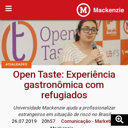
ATUALIDADES
Open Taste: Experiência
gastronômica com
refugiados
Universidade Mackenzie ajuda a profissionalizar
estrangeiros em situação de risco no Brasil
26.07.2019
20h57
Comunicação - Marketing