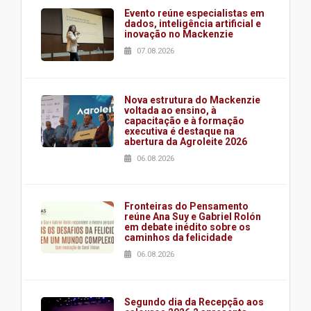
Evento reúne especialistas em
dados, inteligência artificial e
inovação no Mackenzie
07.08.2026
Nova estrutura do Mackenzie
voltada ao ensino, à
capacitação e à formação
executiva é destaque na
abertura da Agroleite 2026
06.08.2026
Fronteiras do Pensamento
reúne Ana Suy e Gabriel Rolón
em debate inédito sobre os
caminhos da felicidade
06.08.2026
Segundo dia da Recepção aos