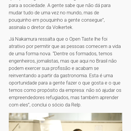
para a sociedade. A gente sabe que não dá para
mudar tudo de uma vez no mundo, mas de
pouquinho em pouquinho a gente consegue”,
assinala o diretor da Volkertek.
Já Nakamura ressalta que o Open Taste lhe foi
atrativo por permitir que as pessoas comecem a vida
de uma forma nova. “Dentre os formados, temos
engenheiros, jornalistas, mas que aqui no Brasil não
podem exercer sua profissão e acabam se
reinventando a partir da gastronomia. Esta é uma
oportunidade para a gente fazer o que gosta e o que
temos como propósito da empresa: não só ajudar os
empreendedores refugiados, mas também aprender
com eles”, conclui o sócio da Relp.