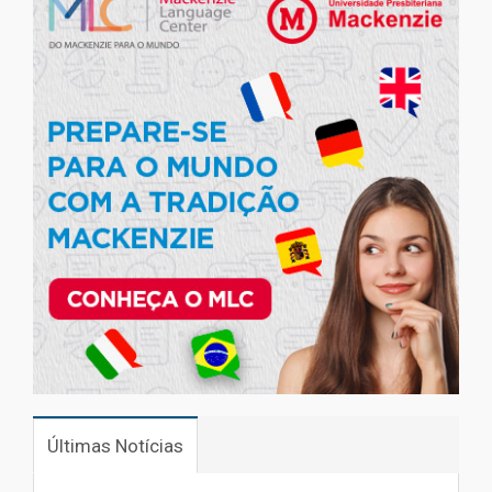
Últimas Notícias