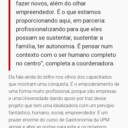
fazer novos, além do olhar
empreendedor. É o que estamos
proporcionando aqui, em parceria:
profissionalizando para que eles
possam se sustentar, sustentar a
família, ter autonomia. É pensar num
contexto com o ser humano completo
no centro”, completa a coordenadora.
Ela fala ainda do brilho nos olhos dos capacitados
que mostram uma conquista. É o empoderamento de
uma forma muito profissional, porque são empresas
e uma Universidade dando apoio por traz desse
projeto que tem uma idealizadora com um princípio
fantástico, humano, social, empreendedor. É um
prazer enorme do curso de Gastronomia da UPM
apoiar e abrir as portas para este e os próximos