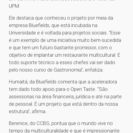
UPM.
Ele destaca que conheceu o projeto por meia da
empresa Bluefields, que está incubada na
Universidade e é voltada para projetos sociais. “Esse
é um exemplo de uma iniciativa muito bem-sucedida
e que tem um futuro bastante promissor, com o
objetivo de implantar um restaurante multicultural. E
todo suporte técnico a esses chefes vai ser dado
pelo nosso curso de Gastronomia”, enfatiza.
Humaitá, da Bluefields comenta que a aceleradora
tem dado todo apoio para o Open Taste. “São
assessorias na área financeira, jurídica e até na parte
de pessoal. É um projeto que está dentro da nossa
estrutura”, afirma.
Berenice, do CCBS, pontua que o mundo vive no
tempo da multiculturalidade e que é impressionante