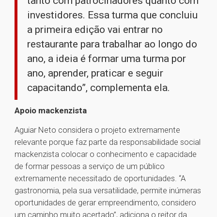
tanto com patrocinadores quanto com
investidores. Essa turma que concluiu
a primeira edição vai entrar no
restaurante para trabalhar ao longo do
ano, a ideia é formar uma turma por
ano, aprender, praticar e seguir
capacitando”, complementa ela.
Apoio mackenzista
Aguiar Neto considera o projeto extremamente
relevante porque faz parte da responsabilidade social
mackenzista colocar o conhecimento e capacidade
de formar pessoas a serviço de um público
extremamente necessitado de oportunidades. “A
gastronomia, pela sua versatilidade, permite inúmeras
oportunidades de gerar empreendimento, considero
um caminho muito acertado”, adiciona o reitor da