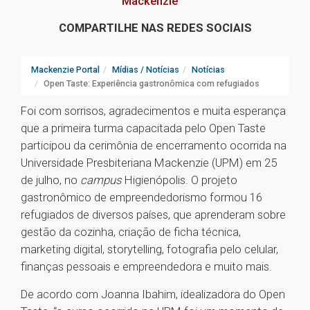
Mackenzie
COMPARTILHE NAS REDES SOCIAIS
Mackenzie Portal
Mídias / Notícias
Notícias
Open Taste: Experiência gastronômica com refugiados
Foi com sorrisos, agradecimentos e muita esperança
que a primeira turma capacitada pelo Open Taste
participou da cerimônia de encerramento ocorrida na
Universidade Presbiteriana Mackenzie (UPM) em 25
de julho, no
campus
Higienópolis. O projeto
gastronômico de empreendedorismo formou 16
refugiados de diversos países, que aprenderam sobre
gestão da cozinha, criação de ficha técnica,
marketing digital, storytelling, fotografia pelo celular,
finanças pessoais e empreendedora e muito mais.
De acordo com Joanna Ibahim, idealizadora do Open