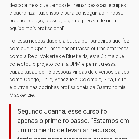
descobrimos que temos de treinar pessoas, equipes
e padronizar tudo isso e para conseguir abrir nosso
próprio espaço, ou seja, a gente precisa de uma
equipe mais profissional”.
Foi essa necessidade e a busca por parceiros que fez
com que o Open Taste encontrasse outras empresas
como a Relp, Volkertek e Bluefields, esta última que
conectou o projeto com a UPM e permitiu essa
capacitação de 16 pessoas vindas de diversos países
como Congo, Chile, Venezuela, Colômbia, Síria, Egito
e outros nas cozinhas profissionais da Gastronomia
Mackenzie.
Segundo Joanna, esse curso foi
apenas o primeiro passo. “Estamos em
um momento de levantar recursos,