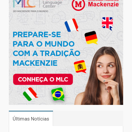
Últimas Notícias