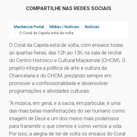
COMPARTILHE NAS REDES SOCIAIS
Mackenzie Portal
Mídias / Notícias
Notícias
O Coral da Capela está de volta
O Coral da Capela está de volta, com ensaios todas
as quartas-feiras, das 12h ao 13h, na sala de recital
do Centro Histórico e Cultural Mackenzie (CHCM). O
projeto integra a política de arte e cultura da
Chancelaria e do CHCM, prezando sempre em
promover a confessionalidade e desenvolver
programações e atividades culturais.
“A música, em geral, e a sacra, em particular, é uma
das mais belas manifestações do ser humano como
imagem de Deus e um dos meios mais poderosos
para transmitir o que cremos e como vemos a vida.
Por isso, a alegria de ter de volta os ensaios do Coral