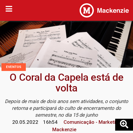
EVENTOS
O Coral da Capela está de
volta
Depois de mais de dois anos sem atividades, o conjunto
retorna e participará do culto de encerramento do
semestre, no dia 15 de junho
20.05.2022
16h54
Comunicação - Marketing
Mackenzie