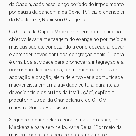
da Capela, após esse longo período de impedimento
por causa da pandemia da Covid-19”, diz o chanceler
do Mackenzie, Robinson Grangeiro.
Os Corais da Capela Mackenzie têm como principal
objetivo levar a mensagem do evangelho por meio de
músicas sacras, conduzindo a congregação a louvar
e aprender novos cânticos congregacionais. “O coral
é uma boa atividade para promover a integração e a
comunhão das pessoas, ter momentos de louvor,
adoração e oração, além de envolver a comunidade
mackenzista em uma atividade cultural durante as
devocionais e os cultos da instituição”, explica o
produtor musical da Chancelaria e do CHCM,
maestro Sueldo Francisco.
Segundo o chanceler, o coral é mais um espaço no
Mackenzie para servir e louvar a Deus. “Por meio da
música, todos - colaboradores, estudantes e