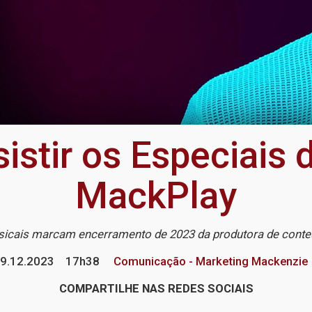
istir os Especiais
MackPlay
icais marcam encerramento de 2023 da produtora de conteú
9.12.2023
17h38
Comunicação - Marketing Mackenzie
COMPARTILHE NAS REDES SOCIAIS