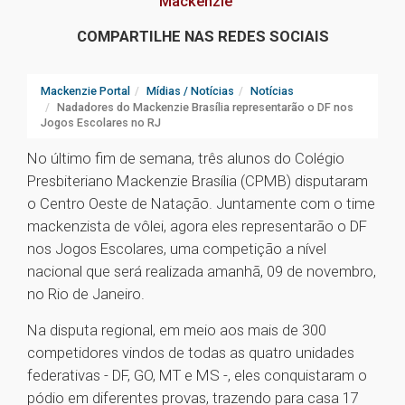
Mackenzie
COMPARTILHE NAS REDES SOCIAIS
Mackenzie Portal
Mídias / Notícias
Notícias
Nadadores do Mackenzie Brasília representarão o DF nos
Jogos Escolares no RJ
No último fim de semana, três alunos do Colégio
Presbiteriano Mackenzie Brasília (CPMB) disputaram
o Centro Oeste de Natação. Juntamente com o time
mackenzista de vôlei, agora eles representarão o DF
nos Jogos Escolares, uma competição a nível
nacional que será realizada amanhã, 09 de novembro,
no Rio de Janeiro.
Na disputa regional, em meio aos mais de 300
competidores vindos de todas as quatro unidades
federativas - DF, GO, MT e MS -, eles conquistaram o
pódio em diferentes provas, trazendo para casa 17