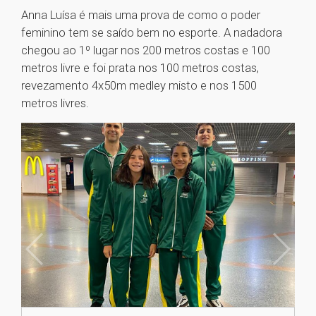
Anna Luísa é mais uma prova de como o poder
feminino tem se saído bem no esporte. A nadadora
chegou ao 1º lugar nos 200 metros costas e 100
metros livre e foi prata nos 100 metros costas,
revezamento 4x50m medley misto e nos 1500
metros livres.