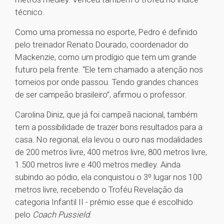
técnico.
Como uma promessa no esporte, Pedro é definido
pelo treinador Renato Dourado, coordenador do
Mackenzie, como um prodígio que tem um grande
futuro pela frente. “Ele tem chamado a atenção nos
torneios por onde passou. Tendo grandes chances
de ser campeão brasileiro”, afirmou o professor.
Carolina Diniz, que já foi campeã nacional, também
tem a possibilidade de trazer bons resultados para a
casa. No regional, ela levou o ouro nas modalidades
de 200 metros livre, 400 metros livre, 800 metros livre,
1.500 metros livre e 400 metros medley. Ainda
subindo ao pódio, ela conquistou o 3º lugar nos 100
metros livre, recebendo o Troféu Revelação da
categoria Infantil II - prêmio esse que é escolhido
pelo
Coach Pussield
.