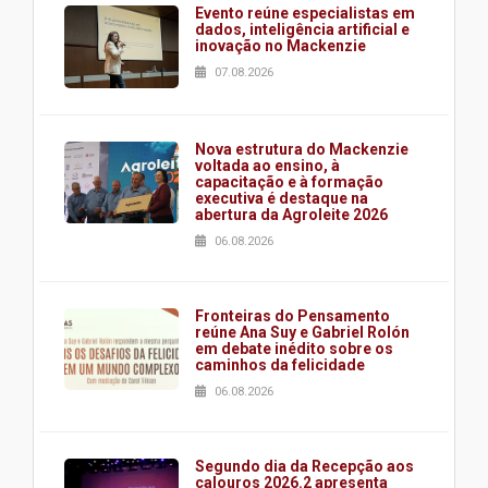
Evento reúne especialistas em
dados, inteligência artificial e
inovação no Mackenzie
07.08.2026
Nova estrutura do Mackenzie
voltada ao ensino, à
capacitação e à formação
executiva é destaque na
abertura da Agroleite 2026
06.08.2026
Fronteiras do Pensamento
reúne Ana Suy e Gabriel Rolón
em debate inédito sobre os
caminhos da felicidade
06.08.2026
Segundo dia da Recepção aos
calouros 2026.2 apresenta