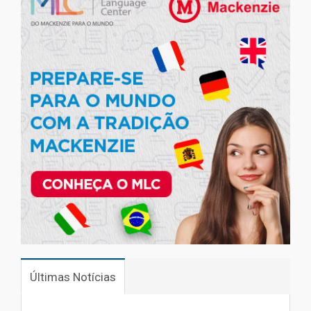
Últimas Notícias