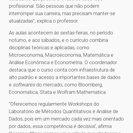
profissional. São pessoas que não podem
interromper sua carreira, mas precisam manter-se
atualizadas”, explica o professor.
As aulas acontecem às sextas-feiras, no período
noturno, e aos sábados, e o currículo combina
disciplinas teóricas e aplicadas, como
Microeconomia, Macroeconomia, Matemática e
Análise Econômica e Econometria. O coordenador
destaca que o curso conta com infraestrutura de
alto padrão e acesso a importantes bases de dados
e
softwares
do mercado, como Bloomberg,
Economatica, Stata e Wolfram Mathematica.
“Oferecemos regularmente Workshops do
Laboratório de Métodos Quantitativos e Análise de
Dados, pois em um mercado cada vez mais orientado
por dados, essa competência é decisiva”, afirma