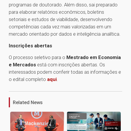
programas de doutorado. Além disso, sai preparado
para elaborar relatórios econômicos, boletins
setoriais e estudos de viabilidade, desenvolvendo
competências cada vez mais valorizadas em um
mercado orientado por dados e inteligência analítica.
Inscrições abertas
O processo seletivo para o
Mestrado em Economia
e Mercados
está com inscrições abertas. Os
interessados podem conferir todas as informações e
o edital completo
aqui
.
1
Related News