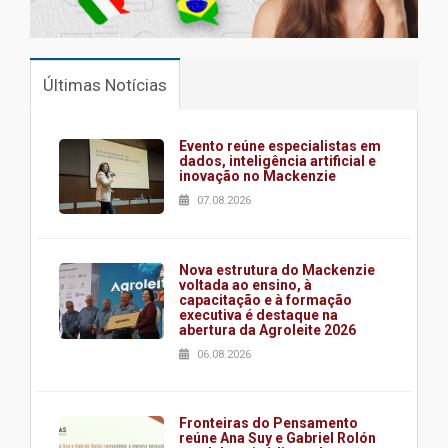
Últimas Notícias
Evento reúne especialistas em
dados, inteligência artificial e
inovação no Mackenzie
07.08.2026
Nova estrutura do Mackenzie
voltada ao ensino, à
capacitação e à formação
executiva é destaque na
abertura da Agroleite 2026
06.08.2026
Fronteiras do Pensamento
reúne Ana Suy e Gabriel Rolón