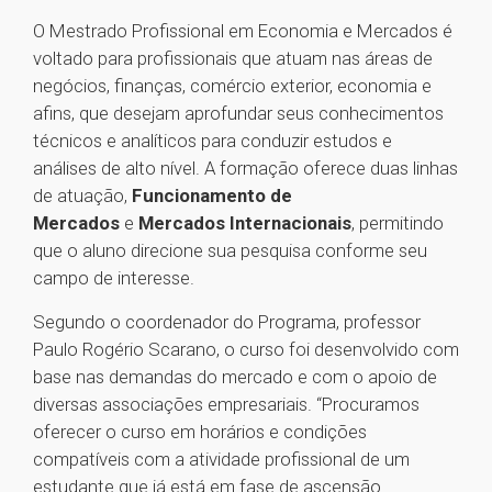
O Mestrado Profissional em Economia e Mercados é
voltado para profissionais que atuam nas áreas de
negócios, finanças, comércio exterior, economia e
afins, que desejam aprofundar seus conhecimentos
técnicos e analíticos para conduzir estudos e
análises de alto nível. A formação oferece duas linhas
de atuação,
Funcionamento de
Mercados
e
Mercados Internacionais
, permitindo
que o aluno direcione sua pesquisa conforme seu
campo de interesse.
Segundo o coordenador do Programa, professor
Paulo Rogério Scarano, o curso foi desenvolvido com
base nas demandas do mercado e com o apoio de
diversas associações empresariais. “Procuramos
oferecer o curso em horários e condições
compatíveis com a atividade profissional de um
estudante que já está em fase de ascensão