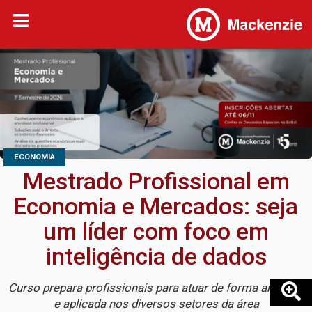
ECONOMIA
Mestrado Profissional em
Economia e Mercados: seja
um líder com foco em
inteligência de dados
Curso prepara profissionais para atuar de forma analítica
e aplicada nos diversos setores da área