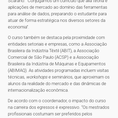
Scarano. “Conjugamos um currículo que alia teoria e
aplicações de mercado ao domínio das ferramentas
para análise de dados, preparando o estudante para
atuar de forma estratégica nos diversos setores da
economia”.
O curso também se destaca pela proximidade com
entidades setoriais e empresas, como a Associação
Brasileira da Indústria Têxtil (ABIT), a Associação
Comercial de São Paulo (ACSP) e a Associação
Brasileira da Indústria de Máquinas e Equipamentos
(ABIMAQ). As atividades programadas incluem visitas
técnicas,
workshops
e seminários, que aproximam os
alunos da realidade do mercado e das dinâmicas de
internacionalização econômica.
De acordo com o coordenador, o impacto do curso
na carreira dos egressos é expressivo. “Os mestrados
profissionais costumam ser preferidos pelos