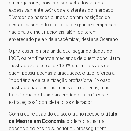
empregadores, pois não são voltados a temas
excessivamente teóricos e distantes do mercado.
Diversos de nossos alunos alçaram posições de
gestão, assumindo diretorias de grandes empresas
nacionais e multinacionais, além de terem
enveredado pela vida acadêmica”, destaca Scarano.
O professor lembra ainda que, segundo dados do
IBGE, os rendimentos medianos de quem conclui um
mestrado são cerca de 130% superiores aos de
quem possui apenas a graduação, o que reforça a
importância da qualificação profissional. “Nosso
mestrado não apenas impulsiona carreiras, mas
transforma profissionais em líderes analíticos e
estratégicos”, completa o coordenador.
Com a conclusão do curso, o aluno recebe o
título
de Mestre em Economia
, podendo atuar na
docência do ensino superior ou prosseguir em