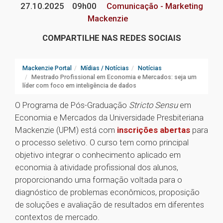
27.10.2025
09h00
Comunicação - Marketing
Mackenzie
COMPARTILHE NAS REDES SOCIAIS
Mackenzie Portal
Mídias / Notícias
Notícias
Mestrado Profissional em Economia e Mercados: seja um
líder com foco em inteligência de dados
O Programa de Pós-Graduação
Stricto Sensu
em
Economia e Mercados da Universidade Presbiteriana
Mackenzie (UPM) está com
inscrições abertas
para
o processo seletivo. O curso tem como principal
objetivo integrar o conhecimento aplicado em
economia à atividade profissional dos alunos,
proporcionando uma formação voltada para o
diagnóstico de problemas econômicos, proposição
de soluções e avaliação de resultados em diferentes
contextos de mercado.