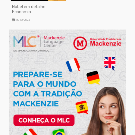
Nobel em detalhe:
Economia
25/10/2024