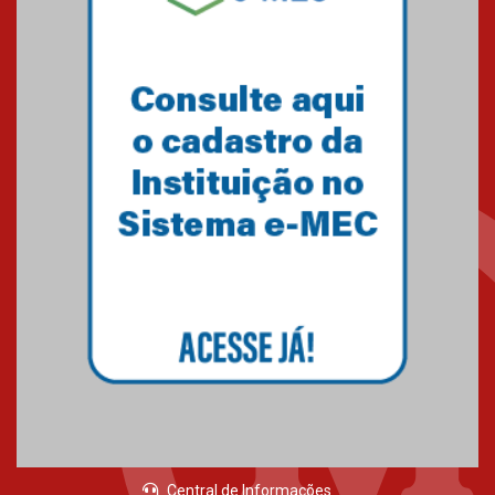
Central de Informações