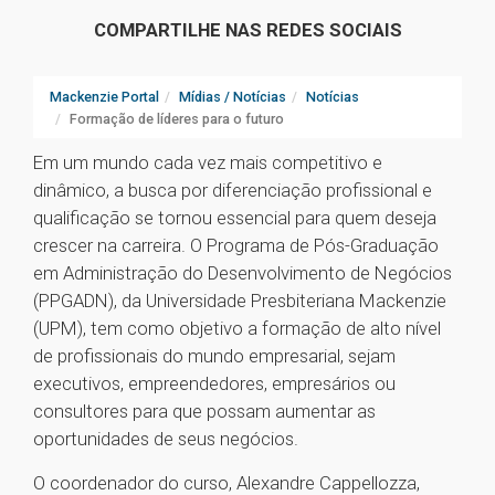
COMPARTILHE NAS REDES SOCIAIS
Mackenzie Portal
Mídias / Notícias
Notícias
Formação de líderes para o futuro
Em um mundo cada vez mais competitivo e
dinâmico, a busca por diferenciação profissional e
qualificação se tornou essencial para quem deseja
crescer na carreira. O Programa de Pós-Graduação
em Administração do Desenvolvimento de Negócios
(PPGADN), da Universidade Presbiteriana Mackenzie
(UPM), tem como objetivo a formação de alto nível
de profissionais do mundo empresarial, sejam
executivos, empreendedores, empresários ou
consultores para que possam aumentar as
oportunidades de seus negócios.
O coordenador do curso, Alexandre Cappellozza,