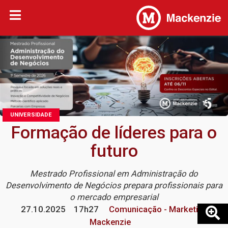
UNIVERSIDADE
Formação de líderes para o
futuro
Mestrado Profissional em Administração do
Desenvolvimento de Negócios prepara profissionais para
o mercado empresarial
27.10.2025
17h27
Comunicação - Marketing
Mackenzie