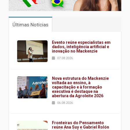
Últimas Notícias
Evento reúne especialistas em
dados, inteligência artificial e
inovação no Mackenzie
07.08.2026
Nova estrutura do Mackenzie
voltada ao ensino, à
capacitação e à formação
executiva é destaque na
abertura da Agroleite 2026
06.08.2026
Fronteiras do Pensamento
reúne Ana Suy e Gabriel Rolón