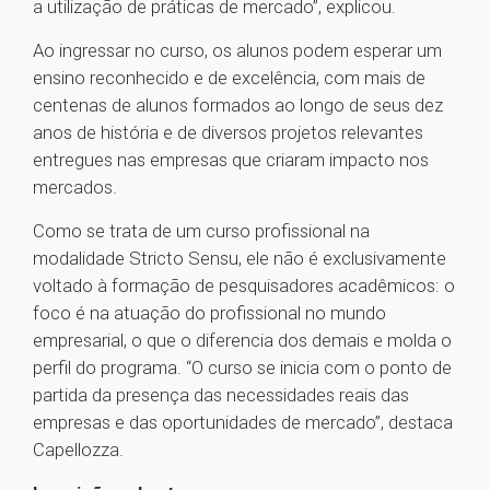
a utilização de práticas de mercado”, explicou.
Ao ingressar no curso, os alunos podem esperar um
ensino reconhecido e de excelência, com mais de
centenas de alunos formados ao longo de seus dez
anos de história e de diversos projetos relevantes
entregues nas empresas que criaram impacto nos
mercados.
Como se trata de um curso profissional na
modalidade Stricto Sensu, ele não é exclusivamente
voltado à formação de pesquisadores acadêmicos: o
foco é na atuação do profissional no mundo
empresarial, o que o diferencia dos demais e molda o
perfil do programa. “O curso se inicia com o ponto de
partida da presença das necessidades reais das
empresas e das oportunidades de mercado”, destaca
Capellozza.