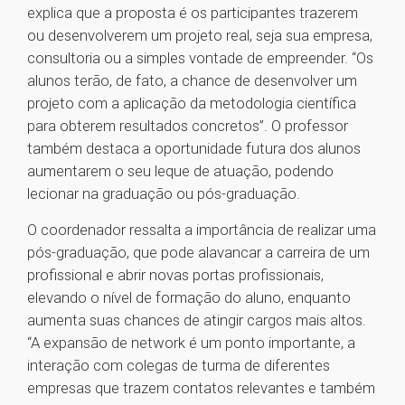
explica que a proposta é os participantes trazerem
ou desenvolverem um projeto real, seja sua empresa,
consultoria ou a simples vontade de empreender. “Os
alunos terão, de fato, a chance de desenvolver um
projeto com a aplicação da metodologia científica
para obterem resultados concretos”. O professor
também destaca a oportunidade futura dos alunos
aumentarem o seu leque de atuação, podendo
lecionar na graduação ou pós-graduação.
O coordenador ressalta a importância de realizar uma
pós-graduação, que pode alavancar a carreira de um
profissional e abrir novas portas profissionais,
elevando o nível de formação do aluno, enquanto
aumenta suas chances de atingir cargos mais altos.
“A expansão de network é um ponto importante, a
interação com colegas de turma de diferentes
empresas que trazem contatos relevantes e também