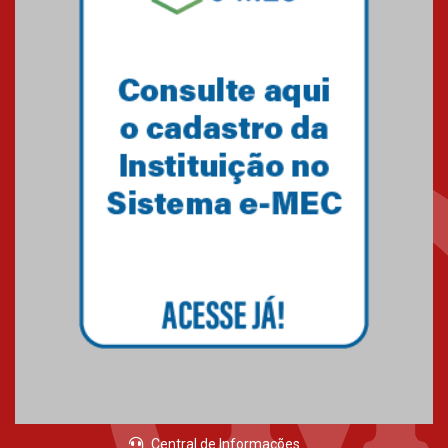
Central de Informações