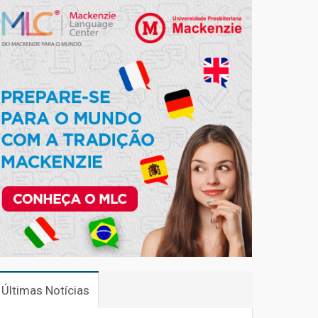
Últimas Notícias