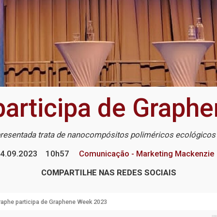
articipa de Graph
resentada trata de nanocompósitos poliméricos ecológicos
4.09.2023
10h57
Comunicação - Marketing Mackenzie
COMPARTILHE NAS REDES SOCIAIS
aphe participa de Graphene Week 2023