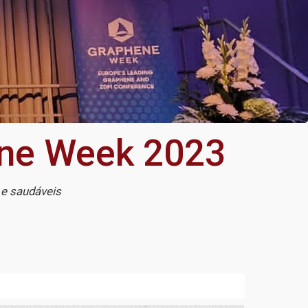
ene Week 2023
 e saudáveis