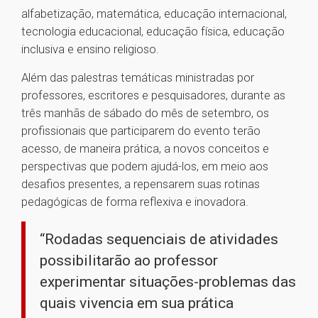
alfabetização, matemática, educação internacional,
tecnologia educacional, educação física, educação
inclusiva e ensino religioso.
Além das palestras temáticas ministradas por
professores, escritores e pesquisadores, durante as
três manhãs de sábado do mês de setembro, os
profissionais que participarem do evento terão
acesso, de maneira prática, a novos conceitos e
perspectivas que podem ajudá-los, em meio aos
desafios presentes, a repensarem suas rotinas
pedagógicas de forma reflexiva e inovadora.
“Rodadas sequenciais de atividades
possibilitarão ao professor
experimentar situações-problemas das
quais vivencia em sua prática