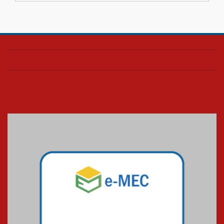
04.08.2026