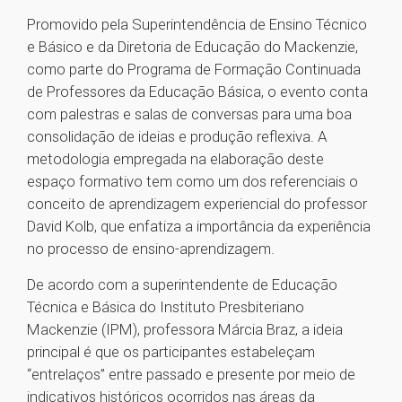
Promovido pela Superintendência de Ensino Técnico
e Básico e da Diretoria de Educação do Mackenzie,
como parte do Programa de Formação Continuada
de Professores da Educação Básica, o evento conta
com palestras e salas de conversas para uma boa
consolidação de ideias e produção reflexiva. A
metodologia empregada na elaboração deste
espaço formativo tem como um dos referenciais o
conceito de aprendizagem experiencial do professor
David Kolb, que enfatiza a importância da experiência
no processo de ensino-aprendizagem.
De acordo com a superintendente de Educação
Técnica e Básica do Instituto Presbiteriano
Mackenzie (IPM), professora Márcia Braz, a ideia
principal é que os participantes estabeleçam
“entrelaços” entre passado e presente por meio de
indicativos históricos ocorridos nas áreas da