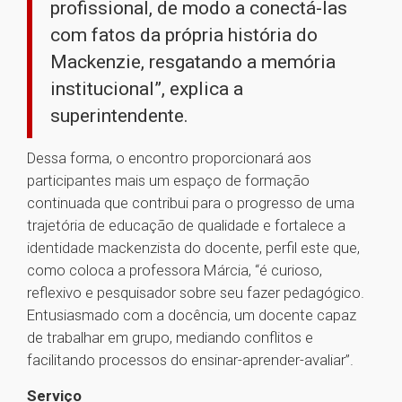
profissional, de modo a conectá-las
com fatos da própria história do
Mackenzie, resgatando a memória
institucional”, explica a
superintendente.
Dessa forma, o encontro proporcionará aos
participantes mais um espaço de formação
continuada que contribui para o progresso de uma
trajetória de educação de qualidade e fortalece a
identidade mackenzista do docente, perfil este que,
como coloca a professora Márcia, “é curioso,
reflexivo e pesquisador sobre seu fazer pedagógico.
Entusiasmado com a docência, um docente capaz
de trabalhar em grupo, mediando conflitos e
facilitando processos do ensinar-aprender-avaliar”.
Serviço