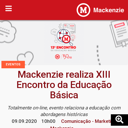
EVENTOS
Mackenzie realiza XIII
Encontro da Educação
Básica
Totalmente on-line, evento relaciona a educação com
abordagens históricas
09.09.2020
10h00
Comunicação - Marketing