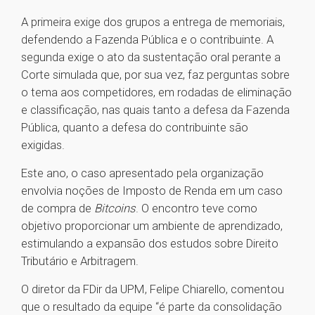
A primeira exige dos grupos a entrega de memoriais,
defendendo a Fazenda Pública e o contribuinte. A
segunda exige o ato da sustentação oral perante a
Corte simulada que, por sua vez, faz perguntas sobre
o tema aos competidores, em rodadas de eliminação
e classificação, nas quais tanto a defesa da Fazenda
Pública, quanto a defesa do contribuinte são
exigidas.
Este ano, o caso apresentado pela organização
envolvia noções de Imposto de Renda em um caso
de compra de
Bitcoins
. O encontro teve como
objetivo proporcionar um ambiente de aprendizado,
estimulando a expansão dos estudos sobre Direito
Tributário e Arbitragem.
O diretor da FDir da UPM, Felipe Chiarello, comentou
que o resultado da equipe “é parte da consolidação