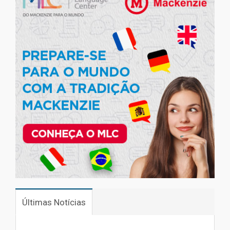
Últimas Notícias