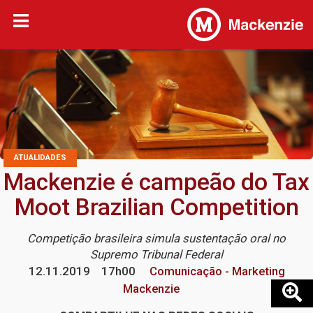
ATUALIDADES
Mackenzie é campeão do Tax
Moot Brazilian Competition
Competição brasileira simula sustentação oral no
Supremo Tribunal Federal
12.11.2019
17h00
Comunicação - Marketing
Mackenzie