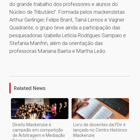
do grande trabalho dos professores e alunos do
Núcleo de Tributário”. Formada pelos mackenzistas
Arthur Gerlinger, Felipe Brant, Tainá Lemos e Vagner
Quadrante, o grupo teve ainda a participação das
pesquisadoras Izabella Letícia Rodrigues Sampaio e
Stefania Manfrin, além da orientação das
professoras Mariana Baeta e Martha Leão.
1
Related News
Direito Mackenzie é
Livro de docentes da FDir é
campeão em competição
lançado no Centro Histórico
de Arbitragem e Mediação
Mackenzie