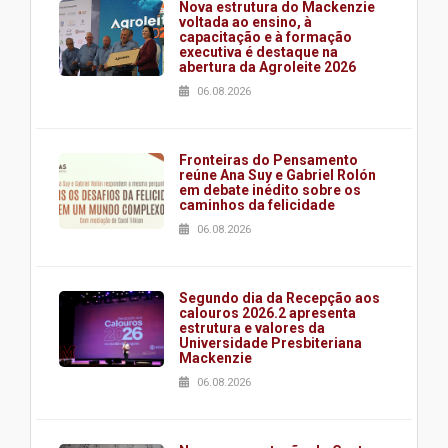
Nova estrutura do Mackenzie
voltada ao ensino, à
capacitação e à formação
executiva é destaque na
abertura da Agroleite 2026
06.08.2026
Fronteiras do Pensamento
reúne Ana Suy e Gabriel Rolón
em debate inédito sobre os
caminhos da felicidade
06.08.2026
Segundo dia da Recepção aos
calouros 2026.2 apresenta
estrutura e valores da
Universidade Presbiteriana
Mackenzie
06.08.2026