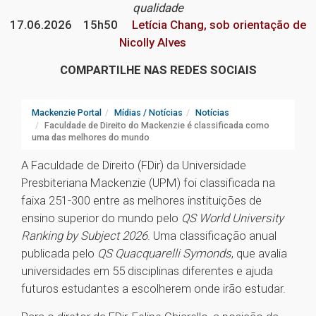
qualidade
17.06.2026
15h50
Letícia Chang, sob orientação de
Nicolly Alves
COMPARTILHE NAS REDES SOCIAIS
Mackenzie Portal
Mídias / Notícias
Notícias
Faculdade de Direito do Mackenzie é classificada como
uma das melhores do mundo
A Faculdade de Direito (FDir) da Universidade
Presbiteriana Mackenzie (UPM) foi classificada na
faixa 251-300 entre as melhores instituições de
ensino superior do mundo pelo
QS World University
Ranking by Subject 2026
. Uma classificação anual
publicada pelo
QS Quacquarelli Symonds
, que avalia
universidades em 55 disciplinas diferentes e ajuda
futuros estudantes a escolherem onde irão estudar.