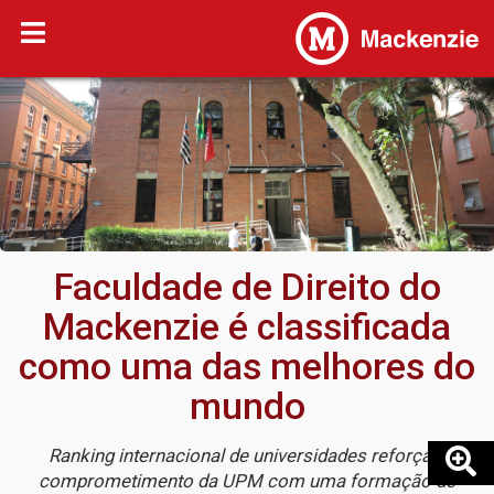
Faculdade de Direito do
Mackenzie é classificada
como uma das melhores do
mundo
Ranking internacional de universidades reforça o
comprometimento da UPM com uma formação de