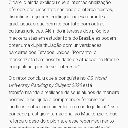
Chiarello ainda explicou que a internacionalização
oferece, aos discentes nacionais e intercambistas,
disciplinas regulares em língua inglesa durante a
graduação, o que permite contato com outras
culturas jurídicas. Além do interesse dos próprios
mackenzistas em estudar fora do Brasil, eles podem
obter uma dupla titulação com universidades
parceiras dos Estados Unidos. “Portanto, o
mackenzista tem possibilidade de atuação no Brasil e
em qualquer país de seu interesse”.
O diretor concluiu que a conquista no
QS World
University Ranking by Subject 2026
está
transformando a realidade de seus alunos de maneira
positiva, e os ajuda a compreender fenômenos
jurídicos e atuar no epicentro do mundo judicial. “Isso
concede prestígio internacional ao Mackenzie, o que
reforça o peso do diploma, e esse reconhecimento