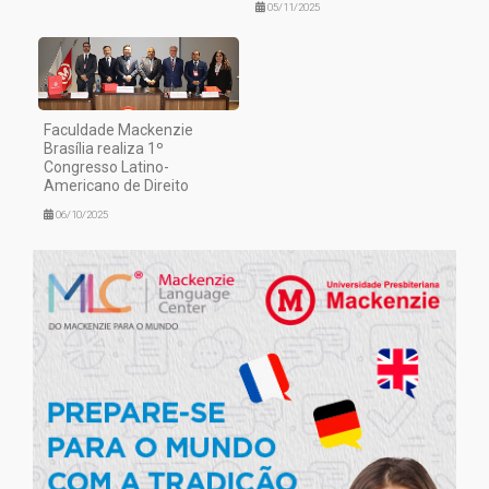
05/11/2025
Faculdade Mackenzie
Brasília realiza 1º
Congresso Latino-
Americano de Direito
06/10/2025