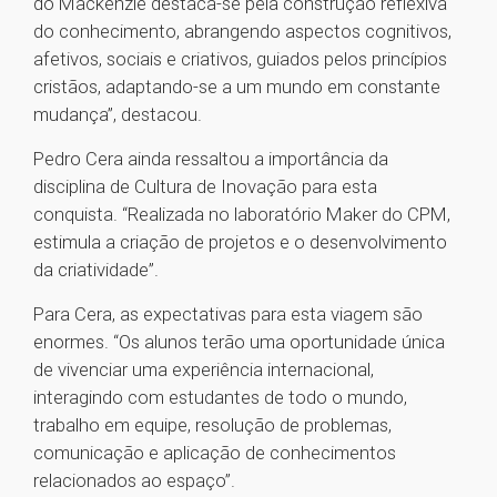
do Mackenzie destaca-se pela construção reflexiva
do conhecimento, abrangendo aspectos cognitivos,
afetivos, sociais e criativos, guiados pelos princípios
cristãos, adaptando-se a um mundo em constante
mudança”, destacou.
Pedro Cera ainda ressaltou a importância da
disciplina de Cultura de Inovação para esta
conquista. “Realizada no laboratório Maker do CPM,
estimula a criação de projetos e o desenvolvimento
da criatividade”.
Para Cera, as expectativas para esta viagem são
enormes. “Os alunos terão uma oportunidade única
de vivenciar uma experiência internacional,
interagindo com estudantes de todo o mundo,
trabalho em equipe, resolução de problemas,
comunicação e aplicação de conhecimentos
relacionados ao espaço”.