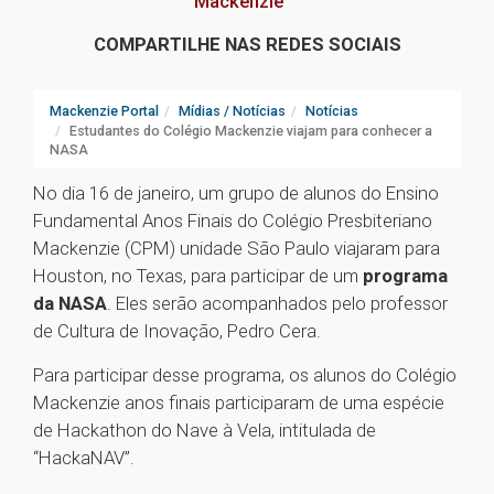
Mackenzie
COMPARTILHE NAS REDES SOCIAIS
Mackenzie Portal
Mídias / Notícias
Notícias
Estudantes do Colégio Mackenzie viajam para conhecer a
NASA
No dia 16 de janeiro, um grupo de alunos do Ensino
Fundamental Anos Finais do Colégio Presbiteriano
Mackenzie (CPM) unidade São Paulo viajaram para
Houston, no Texas, para participar de um
programa
da NASA
. Eles serão acompanhados pelo professor
de Cultura de Inovação, Pedro Cera.
Para participar desse programa, os alunos do Colégio
Mackenzie anos finais participaram de uma espécie
de Hackathon do Nave à Vela, intitulada de
“HackaNAV”.