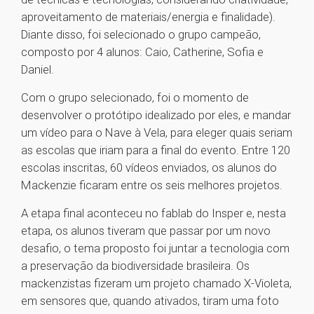
aproveitamento de materiais/energia e finalidade).
Diante disso, foi selecionado o grupo campeão,
composto por 4 alunos: Caio, Catherine, Sofia e
Daniel.
Com o grupo selecionado, foi o momento de
desenvolver o protótipo idealizado por eles, e mandar
um vídeo para o Nave à Vela, para eleger quais seriam
as escolas que iriam para a final do evento. Entre 120
escolas inscritas, 60 vídeos enviados, os alunos do
Mackenzie ficaram entre os seis melhores projetos.
A etapa final aconteceu no fablab do Insper e, nesta
etapa, os alunos tiveram que passar por um novo
desafio, o tema proposto foi juntar a tecnologia com
a preservação da biodiversidade brasileira. Os
mackenzistas fizeram um projeto chamado X-Violeta,
em sensores que, quando ativados, tiram uma foto