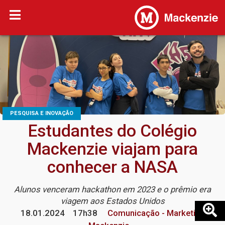
PESQUISA E INOVAÇÃO
Estudantes do Colégio
Mackenzie viajam para
conhecer a NASA
Alunos venceram hackathon em 2023 e o prêmio era
viagem aos Estados Unidos
18.01.2024
17h38
Comunicação - Marketing