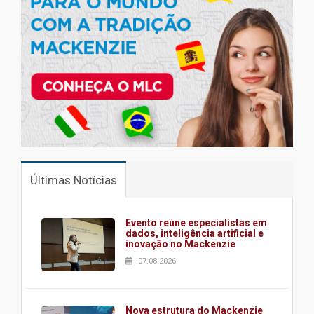
Últimas Notícias
Evento reúne especialistas em
dados, inteligência artificial e
inovação no Mackenzie
07.08.2026
Nova estrutura do Mackenzie