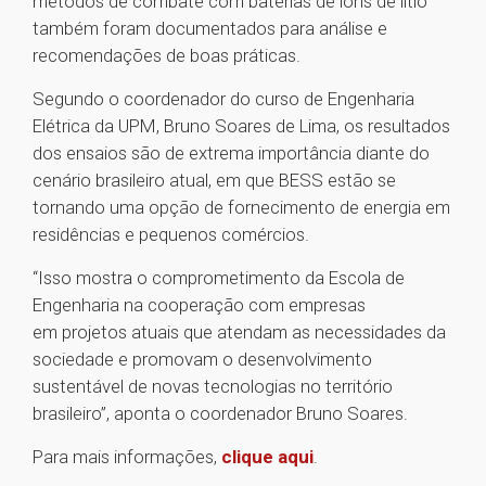
métodos de combate com baterias de íons de lítio
também foram documentados para análise e
recomendações de boas práticas.
Segundo o coordenador do curso de Engenharia
Elétrica da UPM, Bruno Soares de Lima, os resultados
dos ensaios são de extrema importância diante do
cenário brasileiro atual, em que BESS estão se
tornando uma opção de fornecimento de energia em
residências e pequenos comércios.
“Isso mostra o comprometimento da Escola de
Engenharia na cooperação com empresas
em projetos atuais que atendam as necessidades da
sociedade e promovam o desenvolvimento
sustentável de novas tecnologias no território
brasileiro”, aponta o coordenador Bruno Soares.
Para mais informações,
clique aqui
.