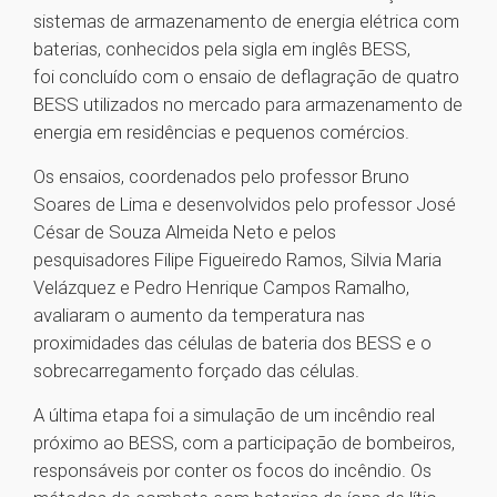
sistemas de armazenamento de energia elétrica com
baterias, conhecidos pela sigla em inglês BESS,
foi concluído com o ensaio de deflagração de quatro
BESS utilizados no mercado para armazenamento de
energia em residências e pequenos comércios.
Os ensaios, coordenados pelo professor Bruno
Soares de Lima e desenvolvidos pelo professor José
César de Souza Almeida Neto e pelos
pesquisadores Filipe Figueiredo Ramos, Silvia Maria
Velázquez e Pedro Henrique Campos Ramalho,
avaliaram o aumento da temperatura nas
proximidades das células de bateria dos BESS e o
sobrecarregamento forçado das células.
A última etapa foi a simulação de um incêndio real
próximo ao BESS, com a participação de bombeiros,
responsáveis por conter os focos do incêndio. Os