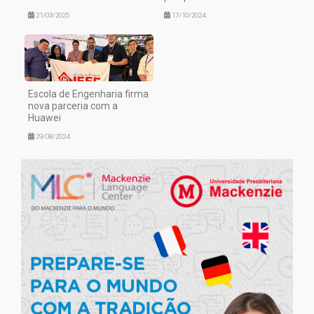
21/03/2025
17/10/2024
Escola de Engenharia firma
nova parceria com a
Huawei
29/08/2024