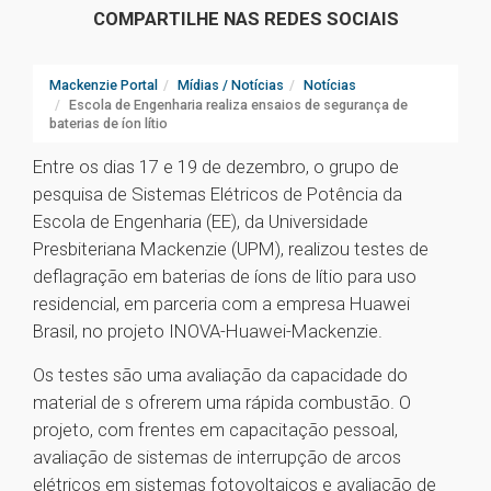
COMPARTILHE NAS REDES SOCIAIS
Mackenzie Portal
Mídias / Notícias
Notícias
Escola de Engenharia realiza ensaios de segurança de
baterias de íon lítio
Entre os dias 17 e 19 de dezembro, o grupo de
pesquisa de Sistemas Elétricos de Potência da
Escola de Engenharia (EE), da Universidade
Presbiteriana Mackenzie (UPM), realizou testes de
deflagração em baterias de íons de lítio para uso
residencial, em parceria com a empresa Huawei
Brasil, no projeto INOVA-Huawei-Mackenzie.
Os testes são uma avaliação da capacidade do
material de s ofrerem uma rápida combustão. O
projeto, com frentes em capacitação pessoal,
avaliação de sistemas de interrupção de arcos
elétricos em sistemas fotovoltaicos e avaliação de