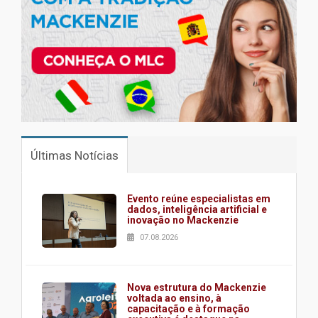
Últimas Notícias
Evento reúne especialistas em
dados, inteligência artificial e
inovação no Mackenzie
07.08.2026
Nova estrutura do Mackenzie
voltada ao ensino, à
capacitação e à formação