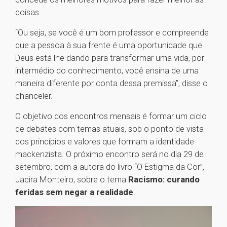
coisas.
“Ou seja, se você é um bom professor e compreende
que a pessoa à sua frente é uma oportunidade que
Deus está lhe dando para transformar uma vida, por
intermédio do conhecimento, você ensina de uma
maneira diferente por conta dessa premissa”, disse o
chanceler.
O objetivo dos encontros mensais é formar um ciclo
de debates com temas atuais, sob o ponto de vista
dos princípios e valores que formam a identidade
mackenzista. O próximo encontro será no dia 29 de
setembro, com a autora do livro “O Estigma da Cor”,
Jacira Monteiro, sobre o tema
Racismo: curando
feridas sem negar a realidade
.