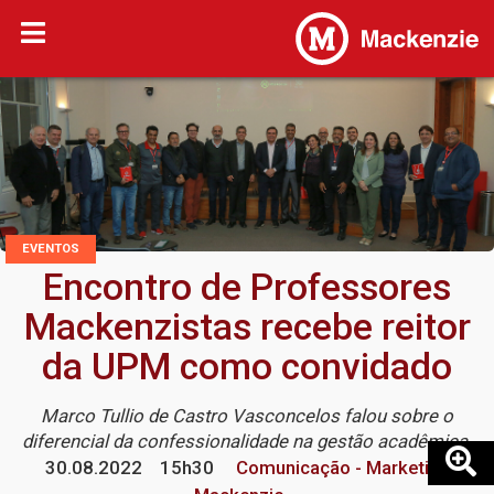
EVENTOS
Encontro de Professores
Mackenzistas recebe reitor
da UPM como convidado
Marco Tullio de Castro Vasconcelos falou sobre o
diferencial da confessionalidade na gestão acadêmica
30.08.2022
15h30
Comunicação - Marketing