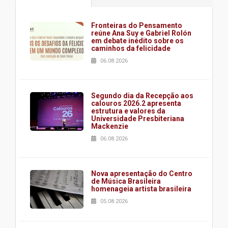
Fronteiras do Pensamento
reúne Ana Suy e Gabriel Rolón
em debate inédito sobre os
caminhos da felicidade
06.08.2026
Segundo dia da Recepção aos
calouros 2026.2 apresenta
estrutura e valores da
Universidade Presbiteriana
Mackenzie
06.08.2026
Nova apresentação do Centro
de Música Brasileira
homenageia artista brasileira
05.08.2026