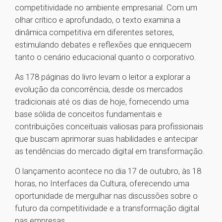
competitividade no ambiente empresarial. Com um
olhar crítico e aprofundado, o texto examina a
dinâmica competitiva em diferentes setores,
estimulando debates e reflexões que enriquecem
tanto o cenário educacional quanto o corporativo.
As 178 páginas do livro levam o leitor a explorar a
evolução da concorrência, desde os mercados
tradicionais até os dias de hoje, fornecendo uma
base sólida de conceitos fundamentais e
contribuições conceituais valiosas para profissionais
que buscam aprimorar suas habilidades e antecipar
as tendências do mercado digital em transformação.
O lançamento acontece no dia 17 de outubro, às 18
horas, no Interfaces da Cultura, oferecendo uma
oportunidade de mergulhar nas discussões sobre o
futuro da competitividade e a transformação digital
nas empresas.