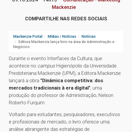
Mackenzie
COMPARTILHE NAS REDES SOCIAIS
Mackenzie Portal
Mídias / Notícias
Notícias
Editora Mackenzie lança livro na área de Administração e
Negócios
Durante o evento Interfaces da Cultura, que
acontece no
campus
Higienópolis da Universidade
Presbiteriana Mackenzie (UPM), a Editora Mackenzie
lançará a obra
"Dinâmica competitiva: dos
mercados tradicionais à era digital"
, uma
produção do professor de Administração, Nelson
Roberto Furquim.
Voltado para estudantes, pesquisadores, executivos
e profissionais de mercado, o livro oferece uma
análise abrangente das estratégias de