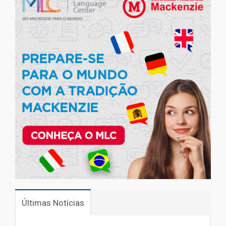
Últimas Notícias