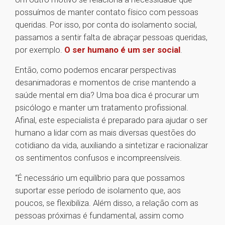
possuímos de manter contato físico com pessoas
queridas. Por isso, por conta do isolamento social,
passamos a sentir falta de abraçar pessoas queridas,
por exemplo.
O ser humano é um ser social
.
Então, como podemos encarar perspectivas
desanimadoras e momentos de crise mantendo a
saúde mental em dia? Uma boa dica é procurar um
psicólogo e manter um tratamento profissional.
Afinal, este especialista é preparado para ajudar o ser
humano a lidar com as mais diversas questões do
cotidiano da vida, auxiliando a sintetizar e racionalizar
os sentimentos confusos e incompreensíveis.
“É necessário um equilíbrio para que possamos
suportar esse período de isolamento que, aos
poucos, se flexibiliza. Além disso, a relação com as
pessoas próximas é fundamental, assim como