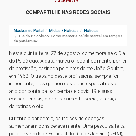
Mackenzie
COMPARTILHE NAS REDES SOCIAIS
Mackenzie Portal
Mídias / Notícias
Notícias
Dia do Psicólogo: Como manter a saúde mental em tempos
de pandemia?
Nesta quinta-feira, 27 de agosto, comemora-se o Dia
do Psicólogo. A data marca o reconhecimento por lei
da profissão, assinada pelo presidente João Goulart,
em 1962. O trabalho deste profissional sempre foi
importante, mas ganhou destaque especial neste
ano por conta da pandemia de covid-19 e suas
consequências, como isolamento social, alteração
de rotinas e etc.
Durante a pandemia, os índices de doenças
aumentaram consideravelmente. Uma pesquisa feita
pela Universidade Estadual do Rio de Janeiro (UERJ),