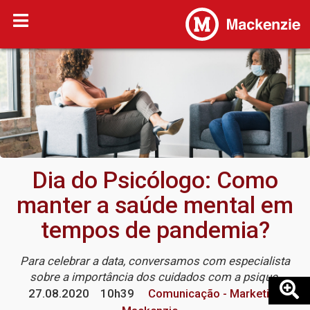
Dia do Psicólogo: Como
manter a saúde mental em
tempos de pandemia?
Para celebrar a data, conversamos com especialista
sobre a importância dos cuidados com a psique
27.08.2020
10h39
Comunicação - Marketing