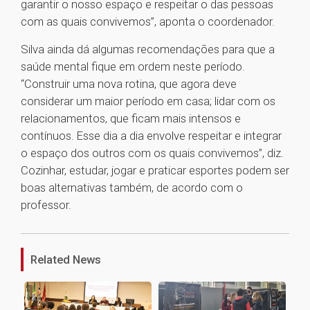
garantir o nosso espaço e respeitar o das pessoas
com as quais convivemos”, aponta o coordenador.
Silva ainda dá algumas recomendações para que a
saúde mental fique em ordem neste período.
“Construir uma nova rotina, que agora deve
considerar um maior período em casa; lidar com os
relacionamentos, que ficam mais intensos e
contínuos. Esse dia a dia envolve respeitar e integrar
o espaço dos outros com os quais convivemos”, diz.
Cozinhar, estudar, jogar e praticar esportes podem ser
boas alternativas também, de acordo com o
professor.
1
Related News