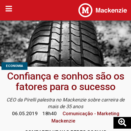
ECONOMIA
Confiança e sonhos são os
fatores para o sucesso
CEO da Pirelli palestra no Mackenzie sobre carreira de
mais de 35 anos
06.05.2019
18h40
Comunicação - Marketing
Mackenzie