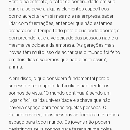
Para o palestrante, o fator de continuidade em sua
carreira se deve a alguns elementos específicos
como acreditar em si mesmo e na empresa; saber
lidar com frustrações; entender que não estamos
preparados o tempo todo para o que pode ocorrer; e
compreender que a velocidade das pessoas não é a
mesma velocidade da empresa. “As gerações mais
novas têm muito isso de achar que o mundo foi feito
em dois dias e sabemos que não é bem assim”,
afirma.
Além disso, o que considera fundamental para o
sucesso é ter o apoio da família e não perder os
sonhos de vista. “O mundo continuará sendo um
lugar difícil, saí da universidade e achava que não
haveria espaço para todas aquelas pessoas. O
mundo cresceu, mais pessoas se formaram e temos
espaço para todo mundo. Os jovens não podem
desistir dos seus sonhos para fazer alguma coisa