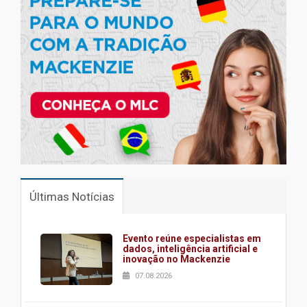
Últimas Notícias
Evento reúne especialistas em
dados, inteligência artificial e
inovação no Mackenzie
07.08.2026