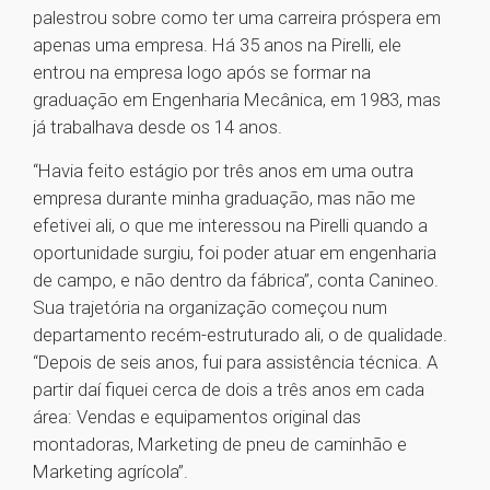
palestrou sobre como ter uma carreira próspera em
apenas uma empresa. Há 35 anos na Pirelli, ele
entrou na empresa logo após se formar na
graduação em Engenharia Mecânica, em 1983, mas
já trabalhava desde os 14 anos.
“Havia feito estágio por três anos em uma outra
empresa durante minha graduação, mas não me
efetivei ali, o que me interessou na Pirelli quando a
oportunidade surgiu, foi poder atuar em engenharia
de campo, e não dentro da fábrica”, conta Canineo.
Sua trajetória na organização começou num
departamento recém-estruturado ali, o de qualidade.
“Depois de seis anos, fui para assistência técnica. A
partir daí fiquei cerca de dois a três anos em cada
área: Vendas e equipamentos original das
montadoras, Marketing de pneu de caminhão e
Marketing agrícola”.