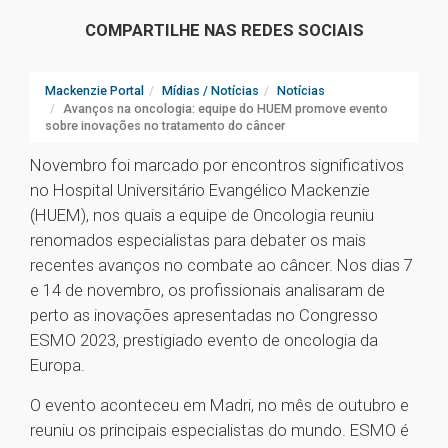
COMPARTILHE NAS REDES SOCIAIS
Mackenzie Portal
Mídias / Notícias
Notícias
Avanços na oncologia: equipe do HUEM promove evento
sobre inovações no tratamento do câncer
Novembro foi marcado por encontros significativos
no Hospital Universitário Evangélico Mackenzie
(HUEM), nos quais a equipe de Oncologia reuniu
renomados especialistas para debater os mais
recentes avanços no combate ao câncer. Nos dias 7
e 14 de novembro, os profissionais analisaram de
perto as inovações apresentadas no Congresso
ESMO 2023, prestigiado evento de oncologia da
Europa.
O evento aconteceu em Madri, no mês de outubro e
reuniu os principais especialistas do mundo. ESMO é