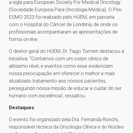
a sigla para European Society For Medical Oncology
(Sociedade Europeia Para Oncologia Médica). O Pós-
ESMO 2023 foi realizado pelo HUEM, em parceria
com o Hospital do Câncer de Londrina, de onde os
profissionais acompanharam as apresentações de
forma on-line.
O diretor geral do HUEM, Dr. Tiago Tormen destacou a
iniciativa. “Contamos com um corpo clínico de
altíssimo nível, e eventos como esse evidenciam
nossa preocupação em oferecer o melhor e mais
atualizado tratamento aos nossos pacientes,
perseguindo nossa missão de educar e cuidar do ser
humano com excelência”, ressaltou.
Destaques
O evento foi organizado pela Dra. Fernanda Ronchi,
responsável técnica da Oncologia Clínica e do Núcleo