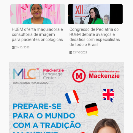
HUEM oferta maquiadora e
Congresso de Pediatria do
consultoria de imagem
HUEM debate avanços e
para pacientes oncológicas
desafios com especialistas
de todo o Brasil
24/10/2023
23/10/2023