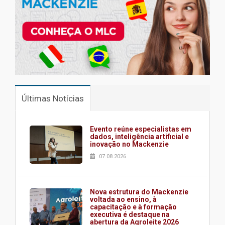
Últimas Notícias
Evento reúne especialistas em
dados, inteligência artificial e
inovação no Mackenzie
07.08.2026
Nova estrutura do Mackenzie
voltada ao ensino, à
capacitação e à formação
executiva é destaque na
abertura da Agroleite 2026