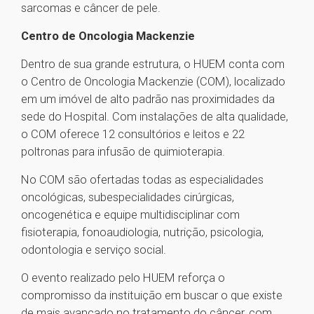
sarcomas e câncer de pele.
Centro de Oncologia Mackenzie
Dentro de sua grande estrutura, o HUEM conta com
o Centro de Oncologia Mackenzie (COM), localizado
em um imóvel de alto padrão nas proximidades da
sede do Hospital. Com instalações de alta qualidade,
o COM oferece 12 consultórios e leitos e 22
poltronas para infusão de quimioterapia.
No COM são ofertadas todas as especialidades
oncológicas, subespecialidades cirúrgicas,
oncogenética e equipe multidisciplinar com
fisioterapia, fonoaudiologia, nutrição, psicologia,
odontologia e serviço social.
O evento realizado pelo HUEM reforça o
compromisso da instituição em buscar o que existe
de mais avançado no tratamento do câncer, com