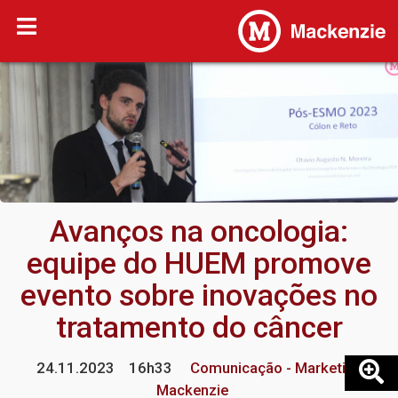
Avanços na oncologia:
equipe do HUEM promove
evento sobre inovações no
tratamento do câncer
24.11.2023
16h33
Comunicação - Marketing
Mackenzie