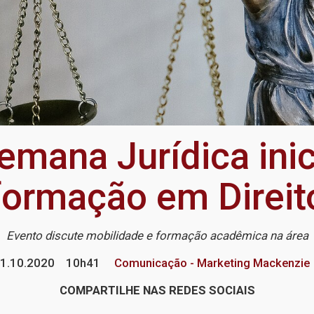
emana Jurídica ini
formação em Direit
Evento discute mobilidade e formação acadêmica na área
1.10.2020
10h41
Comunicação - Marketing Mackenzie
COMPARTILHE NAS REDES SOCIAIS