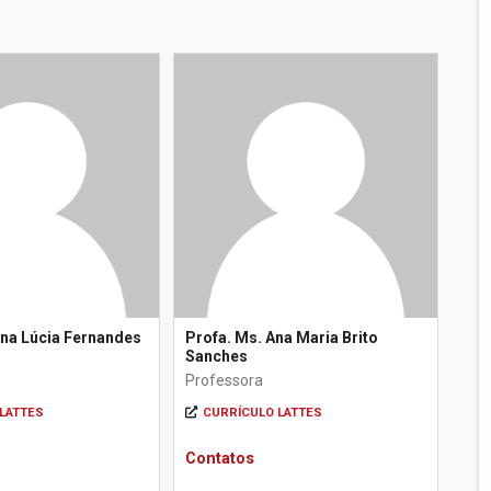
Ana Lúcia Fernandes
Profa. Ms. Ana Maria Brito
Sanches
Professora
LATTES
CURRÍCULO LATTES
Contatos