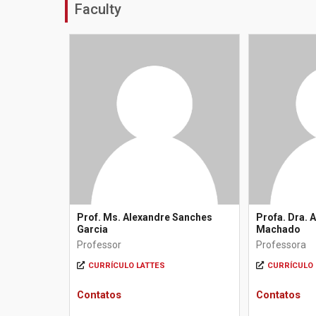
Faculty
Prof. Ms. Alexandre Sanches
Profa. Dra. 
Garcia
Machado
Professor
Professora
CURRÍCULO LATTES
CURRÍCULO 
Contatos
Contatos