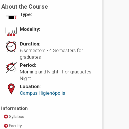
About the Course
Type:
-
Modality:
Duration:
8 semesters - 4 Semesters for
graduates
Period:
Morning and Night - For graduates
Night
Location:
Campus Higienópolis
Information
Syllabus
Faculty