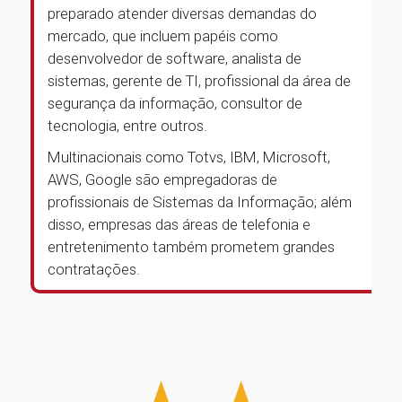
preparado atender diversas demandas do
mercado, que incluem papéis como
desenvolvedor de software, analista de
sistemas, gerente de TI, profissional da área de
segurança da informação, consultor de
tecnologia, entre outros.
Multinacionais como Totvs, IBM, Microsoft,
AWS, Google são empregadoras de
profissionais de Sistemas da Informação; além
disso, empresas das áreas de telefonia e
entretenimento também prometem grandes
contratações.