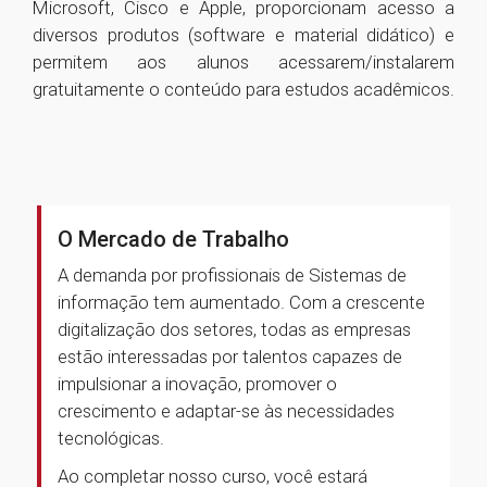
Microsoft, Cisco e Apple, proporcionam acesso a
diversos produtos (software e material didático) e
permitem aos alunos acessarem/instalarem
gratuitamente o conteúdo para estudos acadêmicos.
O Mercado de Trabalho
A demanda por profissionais de Sistemas de
informação tem aumentado. Com a crescente
digitalização dos setores, todas as empresas
estão interessadas por talentos capazes de
impulsionar a inovação, promover o
crescimento e adaptar-se às necessidades
tecnológicas.
Ao completar nosso curso, você estará