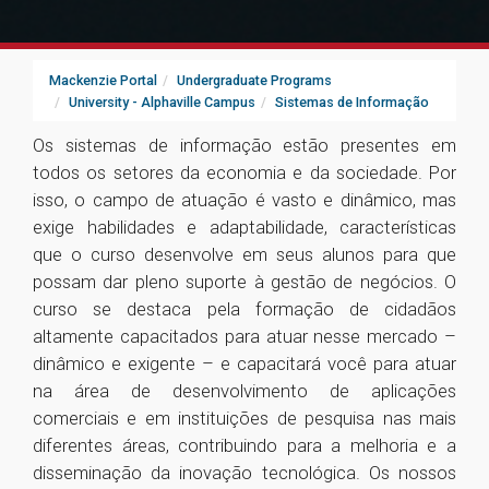
Mackenzie Portal
Undergraduate Programs
University - Alphaville Campus
Sistemas de Informação
Os sistemas de informação estão presentes em
todos os setores da economia e da sociedade. Por
isso, o campo de atuação é vasto e dinâmico, mas
exige habilidades e adaptabilidade, características
que o curso desenvolve em seus alunos para que
possam dar pleno suporte à gestão de negócios. O
curso se destaca pela formação de cidadãos
altamente capacitados para atuar nesse mercado –
dinâmico e exigente – e capacitará você para atuar
na área de desenvolvimento de aplicações
comerciais e em instituições de pesquisa nas mais
diferentes áreas, contribuindo para a melhoria e a
disseminação da inovação tecnológica. Os nossos