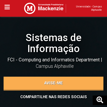
Universidade - Campus
Alphaville
Sistemas de
Informação
FCI - Computing and Informatics Department
Campus Alphaville
AVISE-ME
COMPARTILHE NAS REDES SOCIAIS