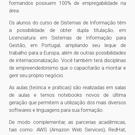
formandos possuem 100% de empregabilidade na
área.
Os alunos do curso de Sistemas de Informação têm
a possibilidade de obter dupla titulação, em
Licenciatura em Sistemas de Informação para
Gestão, em Portugal, ampliando seu leque de
trabalho para a Europa, além de outras possibilidades
de internacionalização. Você também terá disciplinas
de empreendedorismo que o capacitarão a montar e
gerir seu próprio negócio.
As aulas (teórica e práticas) são realizadas em salas
de aulas e temos notebooks novos de última
geração que permitem a utilização dos mais diversos
softwares e linguagens para sua formação.
De modo complementar, as parcerias acadêmicas,
tais como: AWS (Amazon Web Services), RedHat,