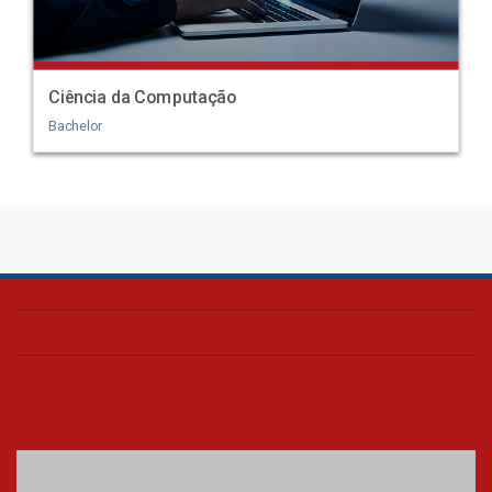
Ciência da Computação
Bachelor