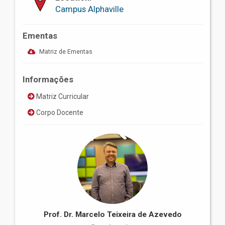
Campus Alphaville
Ementas
Matriz de Ementas
Informações
Matriz Curricular
Corpo Docente
Prof. Dr. Marcelo Teixeira de Azevedo