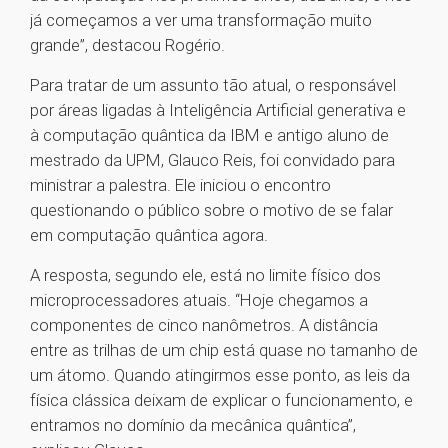
já começamos a ver uma transformação muito
grande”, destacou Rogério.
Para tratar de um assunto tão atual, o responsável
por áreas ligadas à Inteligência Artificial generativa e
à computação quântica da IBM e antigo aluno de
mestrado da UPM, Glauco Reis, foi convidado para
ministrar a palestra. Ele iniciou o encontro
questionando o público sobre o motivo de se falar
em computação quântica agora.
A resposta, segundo ele, está no limite físico dos
microprocessadores atuais. “Hoje chegamos a
componentes de cinco nanômetros. A distância
entre as trilhas de um chip está quase no tamanho de
um átomo. Quando atingirmos esse ponto, as leis da
física clássica deixam de explicar o funcionamento, e
entramos no domínio da mecânica quântica”,