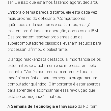
ser. E é isso que estamos fazendo agora”, declarou.
Embora o tema pareça distante, ele está cada vez
mais próximo do cotidiano. “Computadores
quânticos ainda são raros e caríssimos, mas já
existem protótipos em operação, como os da IBM.
Eles prometem resolver problemas que os
supercomputadores clássicos levariam séculos para
processar”, afirmou o palestrante.
O antigo mackenzista destacou a importância de os
estudantes se atualizarem e se interessarem pelo
assunto. “Vocês não precisam entender toda a
mecânica quântica para começar a programar um
computador quântico. O importante é estar abertos
para aprender e acompanhar essa revolução que
está só começando”, finalizou.
A
Semana de Tecnologia e Inovação
da FCI tem