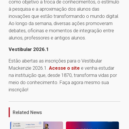
como objetivo a troca de conhecimentos, o estímulo
à pesquisa e a aproximação dos alunos das
inovações que estão transformando o mundo digital.
Ao longo da semana, diversas ações promoveram
debates, oficinas e momentos de integração entre
alunos, professores e antigos alunos.
Vestibular 2026.1
Estão abertas as inscrições para o Vestibular
Mackenzie 2026.1.
Acesse o site
e venha estudar
na instituição que, desde 1870, transforma vidas por
meio do conhecimento. Faça agora mesmo sua
inscrição!
1
Related News