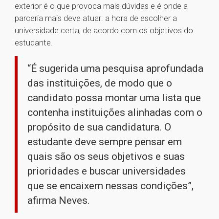
exterior é o que provoca mais dúvidas e é onde a
parceria mais deve atuar: a hora de escolher a
universidade certa, de acordo com os objetivos do
estudante.
“É sugerida uma pesquisa aprofundada
das instituições, de modo que o
candidato possa montar uma lista que
contenha instituições alinhadas com o
propósito de sua candidatura. O
estudante deve sempre pensar em
quais são os seus objetivos e suas
prioridades e buscar universidades
que se encaixem nessas condições”,
afirma Neves.