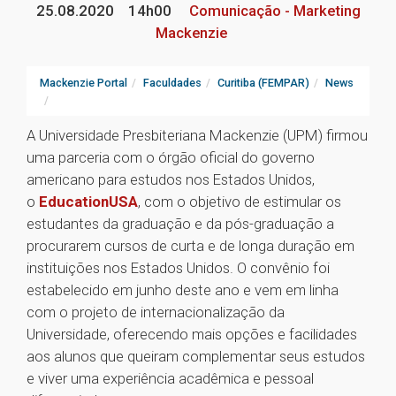
25.08.2020
14h00
Comunicação - Marketing
Mackenzie
Mackenzie Portal
Faculdades
Curitiba (FEMPAR)
News
A Universidade Presbiteriana Mackenzie (UPM) firmou
uma parceria com o órgão oficial do governo
americano para estudos nos Estados Unidos,
o
EducationUSA
, com o objetivo de estimular os
estudantes da graduação e da pós-graduação a
procurarem cursos de curta e de longa duração em
instituições nos Estados Unidos. O convênio foi
estabelecido em junho deste ano e vem em linha
com o projeto de internacionalização da
Universidade, oferecendo mais opções e facilidades
aos alunos que queiram complementar seus estudos
e viver uma experiência acadêmica e pessoal