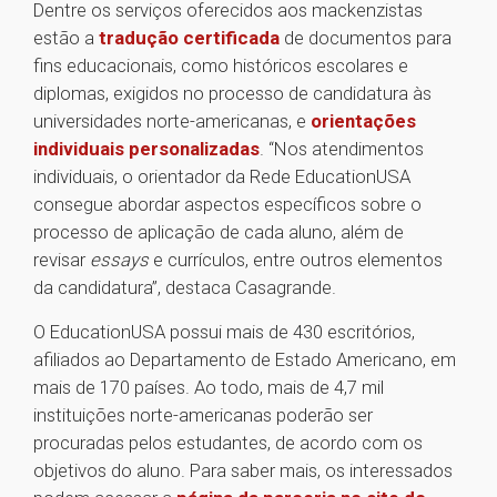
Dentre os serviços oferecidos aos mackenzistas
estão a
tradução certificada
de documentos para
fins educacionais, como históricos escolares e
diplomas, exigidos no processo de candidatura às
universidades norte-americanas, e
orientações
individuais personalizadas
. “Nos atendimentos
individuais, o orientador da Rede EducationUSA
consegue abordar aspectos específicos sobre o
processo de aplicação de cada aluno, além de
revisar
essays
e currículos, entre outros elementos
da candidatura”, destaca Casagrande.
O EducationUSA possui mais de 430 escritórios,
afiliados ao Departamento de Estado Americano, em
mais de 170 países. Ao todo, mais de 4,7 mil
instituições norte-americanas poderão ser
procuradas pelos estudantes, de acordo com os
objetivos do aluno. Para saber mais, os interessados