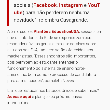
sociais (
Facebook
,
Instagram
e
YouT
ube
) para não perderem nenhuma
novidade”, relembra Casagrande.
Além disso, os
Plantões EducationUSA
, sessões em
que orientadores da Rede se disponibilizam para
responder dúvidas gerais e explicar detalhes sobre
estudos nos EUA, também serão oferecidos aos
mackenzistas. “Esses encontros são importantes,
pois permitem ao estudante entender o
funcionamento do sistema de ensino norte-
americano, bem como o processo de candidatura
para as instituições”, completa Neves.
E aí, quer estudar nos Estados Unidos e saber mais?
Acesse aqui
e planeje seu próximo passo
internacional.
1