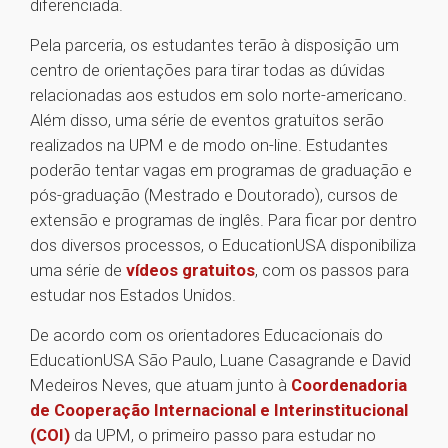
diferenciada.
Pela parceria, os estudantes terão à disposição um
centro de orientações para tirar todas as dúvidas
relacionadas aos estudos em solo norte-americano.
Além disso, uma série de eventos gratuitos serão
realizados na UPM e de modo on-line. Estudantes
poderão tentar vagas em programas de graduação e
pós-graduação (Mestrado e Doutorado), cursos de
extensão e programas de inglês. Para ficar por dentro
dos diversos processos, o EducationUSA disponibiliza
uma série de
vídeos gratuitos
, com os passos para
estudar nos Estados Unidos.
De acordo com os orientadores Educacionais do
EducationUSA São Paulo, Luane Casagrande e David
Medeiros Neves, que atuam junto à
Coordenadoria
de Cooperação Internacional e Interinstitucional
(COI)
da UPM, o primeiro passo para estudar no