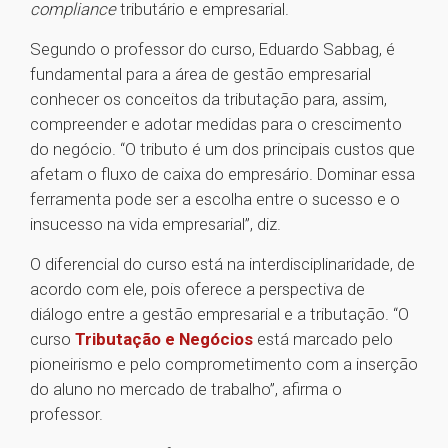
compliance
tributário e empresarial.
Segundo o professor do curso, Eduardo Sabbag, é
fundamental para a área de gestão empresarial
conhecer os conceitos da tributação para, assim,
compreender e adotar medidas para o crescimento
do negócio. “O tributo é um dos principais custos que
afetam o fluxo de caixa do empresário. Dominar essa
ferramenta pode ser a escolha entre o sucesso e o
insucesso na vida empresarial”, diz.
O diferencial do curso está na interdisciplinaridade, de
acordo com ele, pois oferece a perspectiva de
diálogo entre a gestão empresarial e a tributação. “O
curso
Tributação e Negócios
está marcado pelo
pioneirismo e pelo comprometimento com a inserção
do aluno no mercado de trabalho”, afirma o
professor.