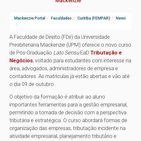
Mackenzie
Mackenzie Portal
Faculdades
Curitiba (FEMPAR)
News
A Faculdade de Direito (FDir) da Universidade
Presbiteriana Mackenzie (UPM) oferece o novo curso
de Pós-Graduação
Lato Sensu
EaD
Tributação e
Negócios
, voltado para estudantes com interesse na
área, advogados, administradores de empresa e
contadores. As matrículas já estão abertas e vão até
o dia 09 de outubro.
O objetivo da formação é atribuir ao aluno
importantes ferramentas para a gestão empresarial,
permitindo a tomada de decisão com a perspectiva
tributária e estratégica. O curso abordará formas de
organização das empresas, tributação incidente na
atividade empresarial, planejamento tributário e