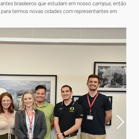
dantes brasileiros que estudam em nosso
campus
, então
 para termos novas cidades com representantes em