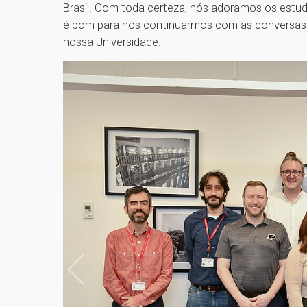
Brasil. Com toda certeza, nós adoramos os estu
é bom para nós continuarmos com as conversas
nossa Universidade.