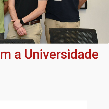
am a Universidade