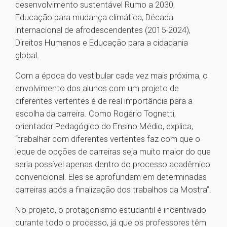
desenvolvimento sustentável Rumo a 2030,
Educação para mudança climática, Década
internacional de afrodescendentes (2015-2024),
Direitos Humanos e Educação para a cidadania
global.
Com a época do vestibular cada vez mais próxima, o
envolvimento dos alunos com um projeto de
diferentes vertentes é de real importância para a
escolha da carreira. Como Rogério Tognetti,
orientador Pedagógico do Ensino Médio, explica,
“trabalhar com diferentes vertentes faz com que o
leque de opções de carreiras seja muito maior do que
seria possível apenas dentro do processo acadêmico
convencional. Eles se aprofundam em determinadas
carreiras após a finalização dos trabalhos da Mostra”.
No projeto, o protagonismo estudantil é incentivado
durante todo o processo, já que os professores têm